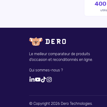
400
util
Le meilleur comparateur de produits
d'occasion et reconditionnés en ligne.
Qui sommes-nous ?
© Copyright 2026 Dero Technologies.