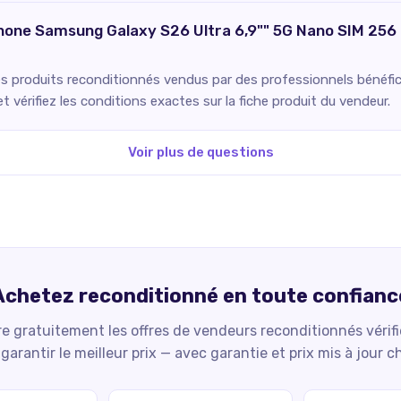
hone Samsung Galaxy S26 Ultra 6,9"" 5G Nano SIM 256 
es produits reconditionnés vendus par des professionnels bénéfici
 vérifiez les conditions exactes sur la fiche produit du vendeur.
Voir plus de questions
Achetez reconditionné en toute confianc
 gratuitement les offres de vendeurs reconditionnés vérif
garantir le meilleur prix — avec garantie et prix mis à jour c