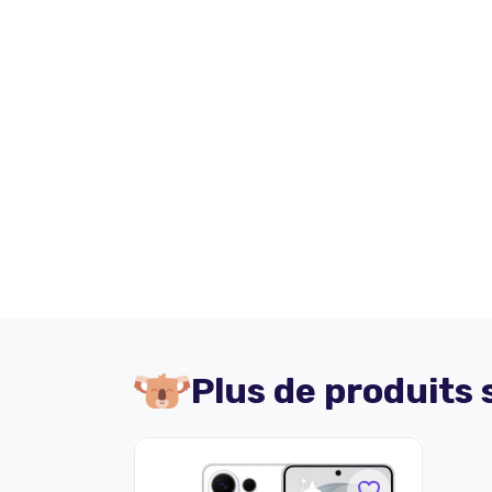
Plus de produits