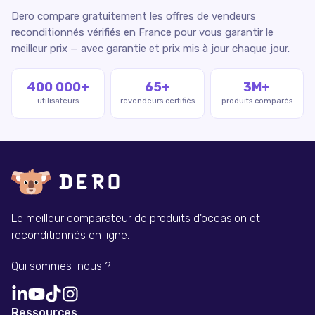
Dero compare gratuitement les offres de vendeurs
reconditionnés vérifiés en France pour vous garantir le
meilleur prix — avec garantie et prix mis à jour chaque jour.
400 000+
65+
3M+
utilisateurs
revendeurs certifiés
produits comparés
Le meilleur comparateur de produits d'occasion et
reconditionnés en ligne.
Qui sommes-nous ?
Ressources