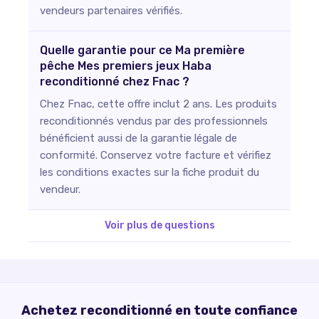
vendeurs partenaires vérifiés.
Quelle garantie pour ce Ma première
pêche Mes premiers jeux Haba
reconditionné chez Fnac ?
Chez Fnac, cette offre inclut 2 ans. Les produits
reconditionnés vendus par des professionnels
bénéficient aussi de la garantie légale de
conformité. Conservez votre facture et vérifiez
les conditions exactes sur la fiche produit du
vendeur.
Voir plus de questions
Achetez reconditionné en toute confiance