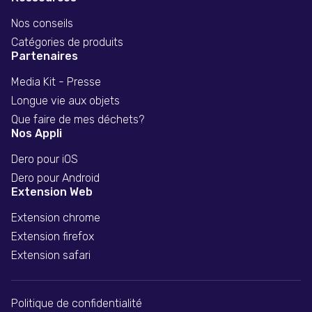
Nos conseils
Catégories de produits
Partenaires
Media Kit - Presse
Longue vie aux objets
Que faire de mes déchets?
Nos Appli
Dero pour iOS
Dero pour Android
Extension Web
Extension chrome
Extension firefox
Extension safari
Politique de confidentialité