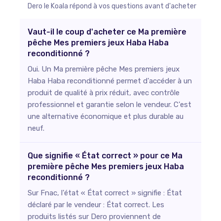
Dero le Koala répond à vos questions avant d'acheter
Vaut-il le coup d'acheter ce Ma première
pêche Mes premiers jeux Haba Haba
reconditionné ?
Oui. Un Ma première pêche Mes premiers jeux
Haba Haba reconditionné permet d'accéder à un
produit de qualité à prix réduit, avec contrôle
professionnel et garantie selon le vendeur. C'est
une alternative économique et plus durable au
neuf.
Que signifie « État correct » pour ce Ma
première pêche Mes premiers jeux Haba
reconditionné ?
Sur Fnac, l'état « État correct » signifie : État
déclaré par le vendeur : État correct. Les
produits listés sur Dero proviennent de