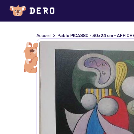
Accueil
Pablo PICASSO - 30x24 cm - AFFICH