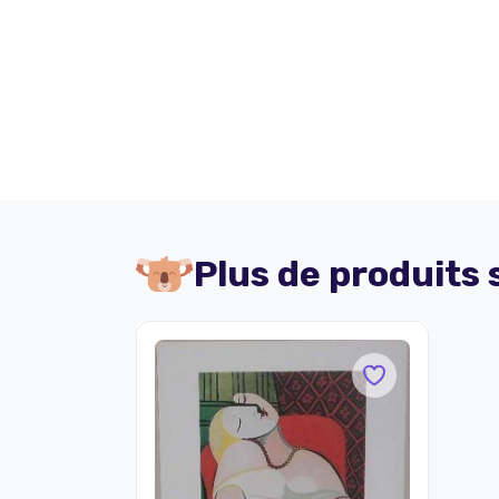
Plus de produits