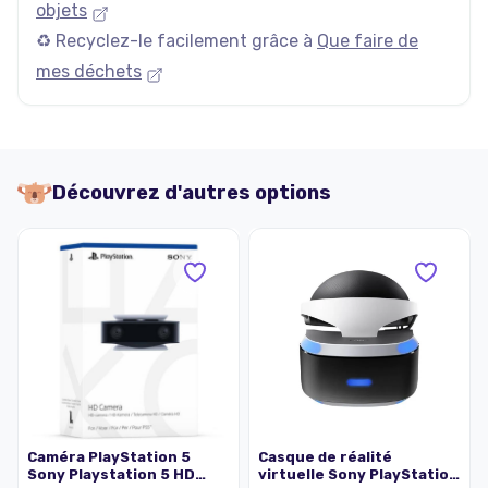
objets
♻️ Recyclez-le facilement grâce à
Que faire de
mes déchets
Découvrez d'autres options
Caméra PlayStation 5
Casque de réalité
Sony Playstation 5 HD
virtuelle Sony PlayStation