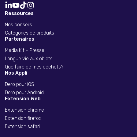
Ressources
Nos conseils
Catégories de produits
Partenaires
Media Kit - Presse
Longue vie aux objets
Que faire de mes déchets?
Nos Appli
Dero pour iOS
Dero pour Android
Extension Web
Extension chrome
Extension firefox
Extension safari