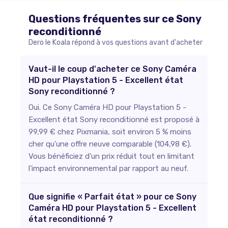
Questions fréquentes sur ce
Sony
reconditionné
Dero le Koala répond à vos questions avant d'acheter
Vaut-il le coup d'acheter ce Sony Caméra
HD pour Playstation 5 - Excellent état
Sony reconditionné ?
Oui. Ce Sony Caméra HD pour Playstation 5 -
Excellent état Sony reconditionné est proposé à
99,99 € chez Pixmania, soit environ 5 % moins
cher qu'une offre neuve comparable (104,98 €).
Vous bénéficiez d'un prix réduit tout en limitant
l'impact environnemental par rapport au neuf.
Que signifie « Parfait état » pour ce Sony
Caméra HD pour Playstation 5 - Excellent
état reconditionné ?