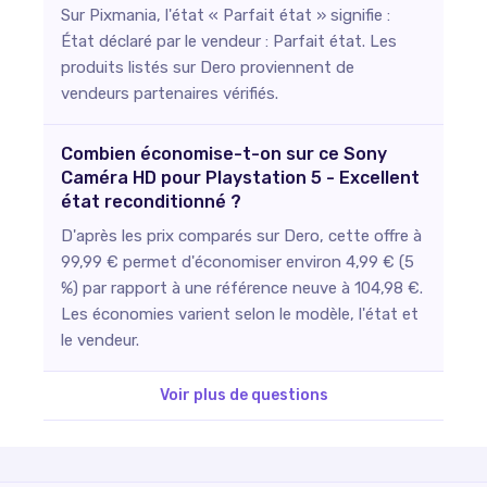
Sur Pixmania, l'état « Parfait état » signifie :
État déclaré par le vendeur : Parfait état. Les
produits listés sur Dero proviennent de
vendeurs partenaires vérifiés.
Combien économise-t-on sur ce Sony
Caméra HD pour Playstation 5 - Excellent
état reconditionné ?
D'après les prix comparés sur Dero, cette offre à
99,99 € permet d'économiser environ 4,99 € (5
%) par rapport à une référence neuve à 104,98 €.
Les économies varient selon le modèle, l'état et
le vendeur.
Voir plus de questions