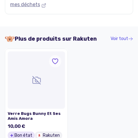
mes déchets
Plus de produits sur
Rakuten
Voir tout
Verre Bugs Bunny Et Ses
Amis Amora
10,00 €
Bon état
Rakuten