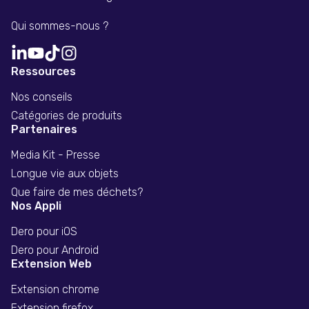
Qui sommes-nous ?
Ressources
Nos conseils
Catégories de produits
Partenaires
Media Kit - Presse
Longue vie aux objets
Que faire de mes déchets?
Nos Appli
Dero pour iOS
Dero pour Android
Extension Web
Extension chrome
Extension firefox