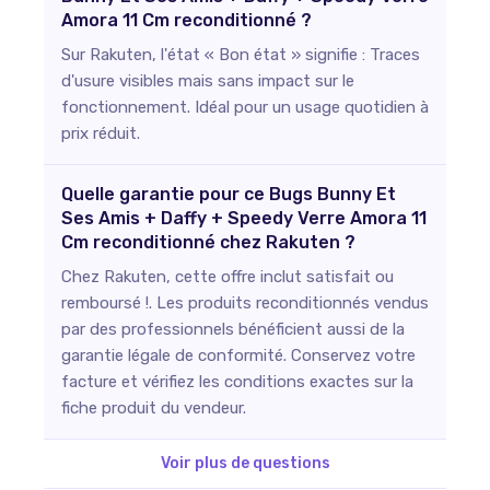
Amora 11 Cm reconditionné ?
Sur Rakuten, l'état « Bon état » signifie : Traces
d'usure visibles mais sans impact sur le
fonctionnement. Idéal pour un usage quotidien à
prix réduit.
Quelle garantie pour ce Bugs Bunny Et
Ses Amis + Daffy + Speedy Verre Amora 11
Cm reconditionné chez Rakuten ?
Chez Rakuten, cette offre inclut satisfait ou
remboursé !. Les produits reconditionnés vendus
par des professionnels bénéficient aussi de la
garantie légale de conformité. Conservez votre
facture et vérifiez les conditions exactes sur la
fiche produit du vendeur.
Voir plus de questions