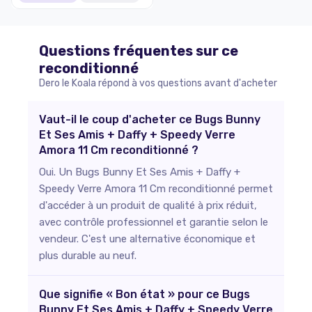
Questions fréquentes sur ce
reconditionné
Dero le Koala répond à vos questions avant d'acheter
Vaut-il le coup d'acheter ce Bugs Bunny
Et Ses Amis + Daffy + Speedy Verre
Amora 11 Cm reconditionné ?
Oui. Un Bugs Bunny Et Ses Amis + Daffy +
Speedy Verre Amora 11 Cm reconditionné permet
d'accéder à un produit de qualité à prix réduit,
avec contrôle professionnel et garantie selon le
vendeur. C'est une alternative économique et
plus durable au neuf.
Que signifie « Bon état » pour ce Bugs
Bunny Et Ses Amis + Daffy + Speedy Verre