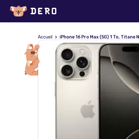
Accueil
iPhone 16 Pro Max (5G) 1 To, Titane N