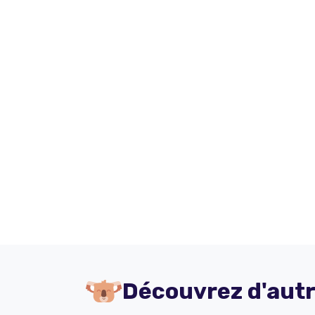
Découvrez d'autr