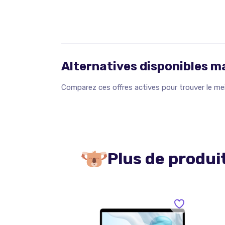
Alternatives disponibles 
Comparez ces offres actives pour trouver le meil
Plus de produi