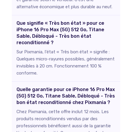
alternative économique et plus durable au neuf.
Que signifie « Très bon état » pour ce
iPhone 16 Pro Max (5G) 512 Go, Titane
Sable, Débloqué - Très bon état
reconditionné ?
Sur Pixmania, l'état « Très bon état » signifie :
Quelques micro-rayures possibles, généralement
invisibles à 20 cm. Fonctionnement 100 %
conforme.
Quelle garantie pour ce iPhone 16 Pro Max
(5G) 512 Go, Titane Sable, Débloqué - Très
bon état reconditionné chez Pixmania ?
Chez Pixmania, cette offre inclut 12 mois. Les
produits reconditionnés vendus par des
professionnels bénéficient aussi de la garantie