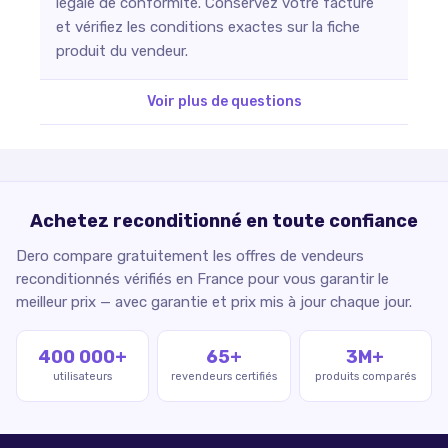
légale de conformité. Conservez votre facture
et vérifiez les conditions exactes sur la fiche
produit du vendeur.
Voir plus de questions
Achetez reconditionné en toute confiance
Dero compare gratuitement les offres de vendeurs
reconditionnés vérifiés en France pour vous garantir le
meilleur prix — avec garantie et prix mis à jour chaque jour.
400 000+
65+
3M+
utilisateurs
revendeurs certifiés
produits comparés