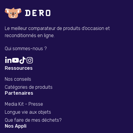
Le meilleur comparateur de produits d'occasion et
reconditionnés en ligne.
Qui sommes-nous ?
Ressources
Nos conseils
Catégories de produits
Partenaires
Media Kit - Presse
Longue vie aux objets
Que faire de mes déchets?
Nos Appli