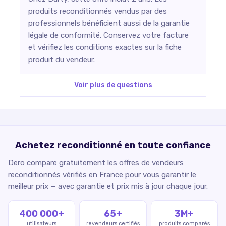
produits reconditionnés vendus par des
professionnels bénéficient aussi de la garantie
légale de conformité. Conservez votre facture
et vérifiez les conditions exactes sur la fiche
produit du vendeur.
Voir plus de questions
Achetez reconditionné en toute confiance
Dero compare gratuitement les offres de vendeurs
reconditionnés vérifiés en France pour vous garantir le
meilleur prix — avec garantie et prix mis à jour chaque jour.
400 000+
65+
3M+
utilisateurs
revendeurs certifiés
produits comparés