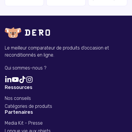
Le meilleur comparateur de produits d'occasion et
reconditionnés en ligne.
Qui sommes-nous ?
Ressources
Nos conseils
Catégories de produits
Partenaires
Media Kit - Presse
Longue vie aux objets