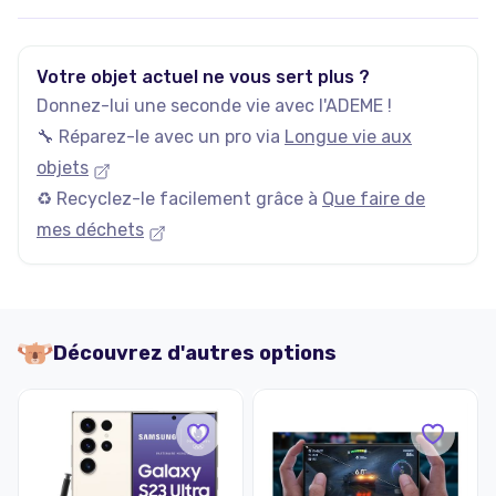
Votre objet actuel ne vous sert plus ?
Donnez-lui une seconde vie avec l'ADEME !
🔧 Réparez-le avec un pro via
Longue vie aux
objets
♻️ Recyclez-le facilement grâce à
Que faire de
mes déchets
Découvrez d'autres options