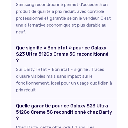
Samsung reconditionné permet d'accéder à un
produit de qualité à prix réduit, avec contrôle
professionnel et garantie selon le vendeur. C'est
une alternative économique et plus durable au
neuf.
Que signifie « Bon état » pour ce Galaxy
S23 Ultra 512Go Creme 5G reconditionné
?
Sur Darty, l'état « Bon état » signifie : Traces
d'usure visibles mais sans impact sur le
fonctionnement. Idéal pour un usage quotidien à
prix réduit.
Quelle garantie pour ce Galaxy S23 Ultra
512Go Creme 5G reconditionné chez Darty
?
Chez Darty, cette offre inclut 2 ans. Les