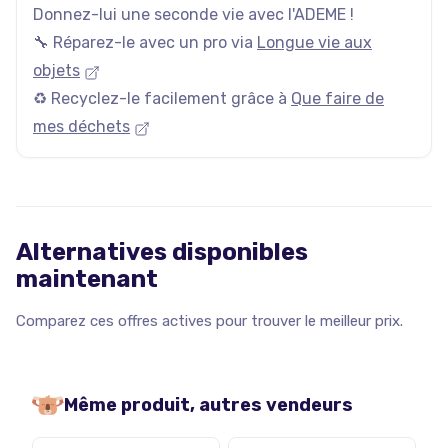
Donnez-lui une seconde vie avec l'ADEME !
🔧 Réparez-le avec un pro via
Longue vie aux
objets
♻️ Recyclez-le facilement grâce à
Que faire de
mes déchets
Alternatives disponibles
maintenant
Comparez ces offres actives pour trouver le meilleur prix.
Même produit, autres vendeurs