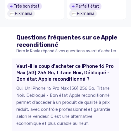
Très bon état
Parfait état
Pixmania
Pixmania
Questions fréquentes sur ce
Apple
reconditionné
Dero le Koala répond à vos questions avant d'acheter
Vaut-il le coup d'acheter ce iPhone 16 Pro
Max (5G) 256 Go, Titane Noir, Débloqué -
Bon état Apple reconditionné ?
Oui. Un iPhone 16 Pro Max (5G) 256 Go, Titane
Noir, Débloqué - Bon état Apple reconditionné
permet d'accéder à un produit de qualité à prix
réduit, avec contrôle professionnel et garantie
selon le vendeur. C'est une alternative
économique et plus durable au neuf.