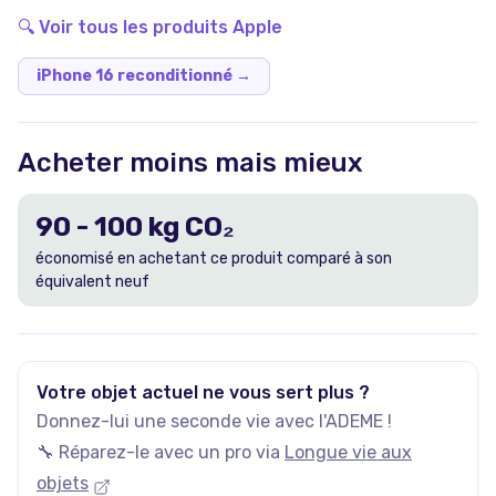
🔍 Voir tous les produits
Apple
iPhone 16 reconditionné
→
Acheter moins mais mieux
90
-
100
kg CO₂
économisé en achetant ce produit comparé à son
équivalent neuf
Votre objet actuel ne vous sert plus ?
Donnez-lui une seconde vie avec l'ADEME !
🔧 Réparez-le avec un pro via
Longue vie aux
objets