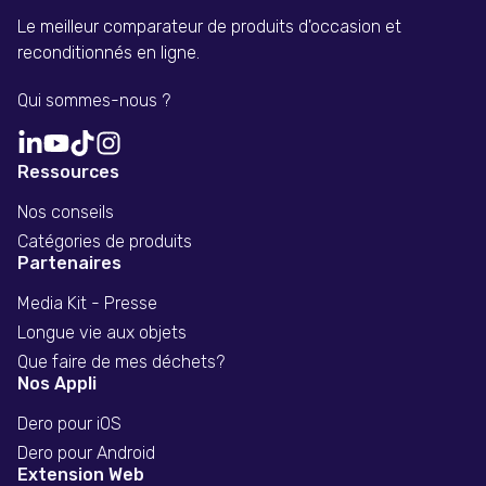
Le meilleur comparateur de produits d'occasion et
reconditionnés en ligne.
Qui sommes-nous ?
Ressources
Nos conseils
Catégories de produits
Partenaires
Media Kit - Presse
Longue vie aux objets
Que faire de mes déchets?
Nos Appli
Dero pour iOS
Dero pour Android
Extension Web