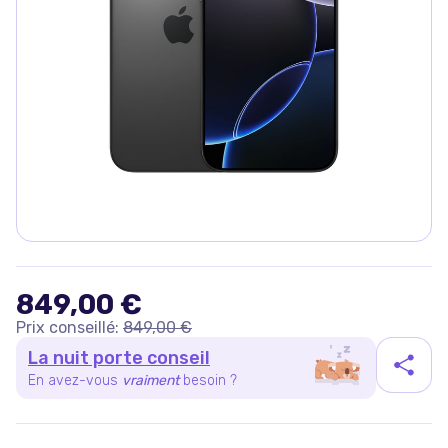
849,00 €
Prix conseillé:
849,00 €
La nuit porte conseil
En avez-vous
vraiment
besoin ?