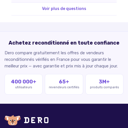
Voir plus de questions
Achetez reconditionné en toute confiance
Dero compare gratuitement les offres de vendeurs
reconditionnés vérifiés en France pour vous garantir le
meilleur prix — avec garantie et prix mis à jour chaque jour.
400 000+
65+
3M+
utilisateurs
revendeurs certifiés
produits comparés