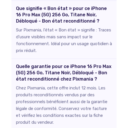
Que signifie « Bon état » pour ce iPhone
16 Pro Max (5G) 256 Go, Titane Noir,
Débloqué - Bon état reconditionné ?
Sur Pixmania, l'état « Bon état » signifie : Traces
d'usure visibles mais sans impact sur le
fonctionnement. Idéal pour un usage quotidien à
prix réduit.
Quelle garantie pour ce iPhone 16 Pro Max
(5G) 256 Go, Titane Noir, Débloqué - Bon
état reconditionné chez Pixmania ?
Chez Pixmania, cette offre inclut 12 mois. Les
produits reconditionnés vendus par des
professionnels bénéficient aussi de la garantie
légale de conformité. Conservez votre facture
et vérifiez les conditions exactes sur la fiche
produit du vendeur.