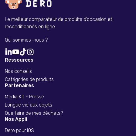
Le meilleur comparateur de produits d'occasion et
reconditionnés en ligne.
Qui sommes-nous ?
Ressources
Nos conseils
Catégories de produits
Partenaires
Media Kit - Presse
Longue vie aux objets
Que faire de mes déchets?
Nos Appli
Dero pour iOS