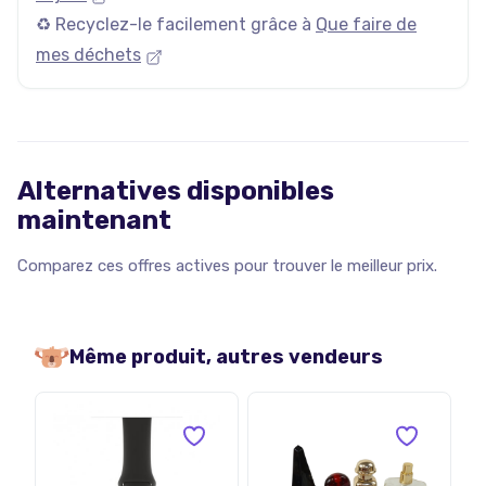
♻️ Recyclez-le facilement grâce à
Que faire de
mes déchets
Alternatives disponibles
maintenant
Comparez ces offres actives pour trouver le meilleur prix.
Même produit, autres vendeurs