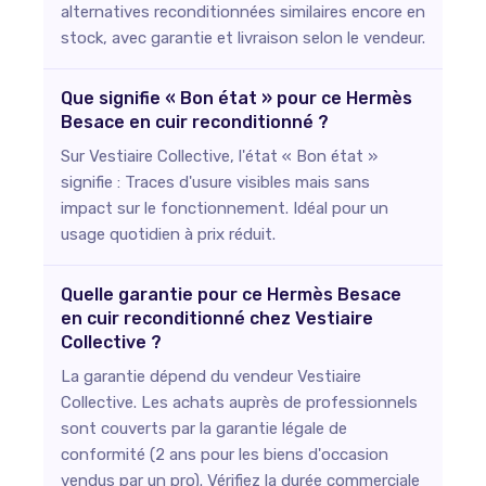
alternatives reconditionnées similaires encore en
stock, avec garantie et livraison selon le vendeur.
Que signifie « Bon état » pour ce Hermès
Besace en cuir reconditionné ?
Sur Vestiaire Collective, l'état « Bon état »
signifie : Traces d'usure visibles mais sans
impact sur le fonctionnement. Idéal pour un
usage quotidien à prix réduit.
Quelle garantie pour ce Hermès Besace
en cuir reconditionné chez Vestiaire
Collective ?
La garantie dépend du vendeur Vestiaire
Collective. Les achats auprès de professionnels
sont couverts par la garantie légale de
conformité (2 ans pour les biens d'occasion
vendus par un pro). Vérifiez la durée commerciale