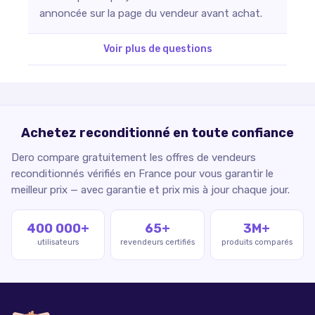
annoncée sur la page du vendeur avant achat.
Voir plus de questions
Achetez reconditionné en toute confiance
Dero compare gratuitement les offres de vendeurs
reconditionnés vérifiés en France pour vous garantir le
meilleur prix — avec garantie et prix mis à jour chaque jour.
400 000+
65+
3M+
utilisateurs
revendeurs certifiés
produits comparés