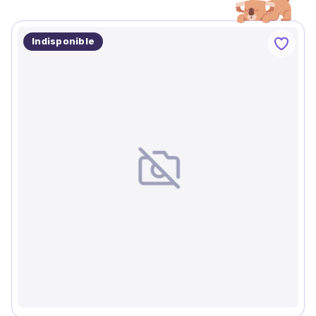
Indisponible