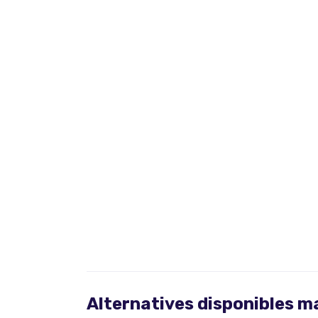
Alternatives disponibles 