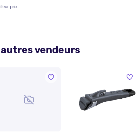
leur prix.
 autres vendeurs