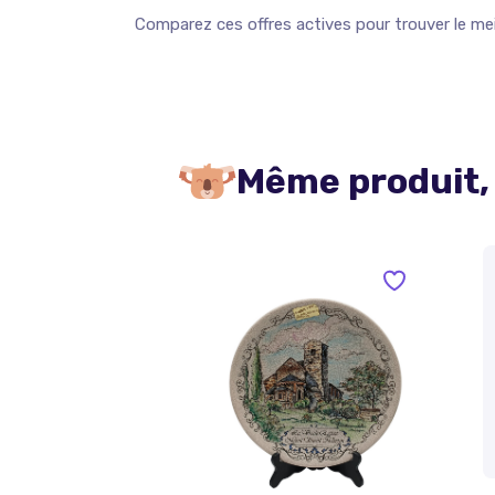
Comparez ces offres actives pour trouver le meil
Même produit,