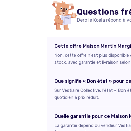
Questions fr
Dero le Koala répond à v
Cette offre Maison Martin Margi
Non, cette offre n'est plus disponible
stock, avec garantie et livraison selon
Que signifie « Bon état » pour 
Sur Vestiaire Collective, l'état « Bon 
quotidien à prix réduit.
Quelle garantie pour ce Maison 
La garantie dépend du vendeur Vestiai