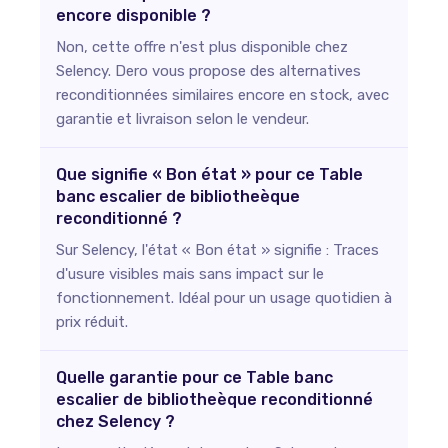
encore disponible ?
Non, cette offre n'est plus disponible chez
Selency. Dero vous propose des alternatives
reconditionnées similaires encore en stock, avec
garantie et livraison selon le vendeur.
Que signifie « Bon état » pour ce Table
banc escalier de bibliotheèque
reconditionné ?
Sur Selency, l'état « Bon état » signifie : Traces
d'usure visibles mais sans impact sur le
fonctionnement. Idéal pour un usage quotidien à
prix réduit.
Quelle garantie pour ce Table banc
escalier de bibliotheèque reconditionné
chez Selency ?