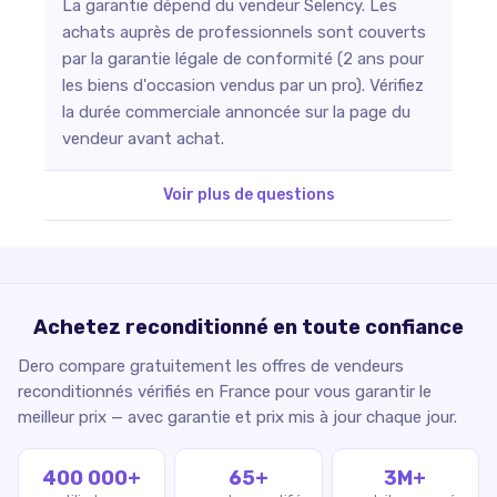
La garantie dépend du vendeur Selency. Les
achats auprès de professionnels sont couverts
par la garantie légale de conformité (2 ans pour
les biens d'occasion vendus par un pro). Vérifiez
la durée commerciale annoncée sur la page du
vendeur avant achat.
Voir plus de questions
Achetez reconditionné en toute confiance
Dero compare gratuitement les offres de vendeurs
reconditionnés vérifiés en France pour vous garantir le
meilleur prix — avec garantie et prix mis à jour chaque jour.
400 000+
65+
3M+