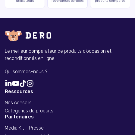
utilisateurs
revendeurs certifiés
produits comparés
Le meilleur comparateur de produits d'occasion et
reconditionnés en ligne.
Qui sommes-nous ?
Ressources
Nos conseils
Catégories de produits
Partenaires
Media Kit - Presse