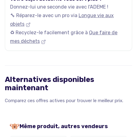
Donnez-lui une seconde vie avec l'ADEME !
🔧 Réparez-le avec un pro via
Longue vie aux
objets
♻️ Recyclez-le facilement grâce à
Que faire de
mes déchets
Alternatives disponibles
maintenant
Comparez ces offres actives pour trouver le meilleur prix.
Même produit, autres vendeurs