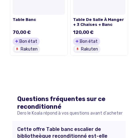
Table Banc
Table De Salle À Manger
+ 3 Chaises + Banc
70,00 €
120,00 €
Bon état
Bon état
Rakuten
Rakuten
Questions fréquentes sur ce
reconditionné
Dero le Koala répond à vos questions avant d'acheter
Cette offre Table banc escalier de
bibliotheèque reconditionné est-elle