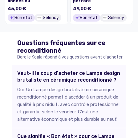
années 80
perforé
45,00 €
49,00 €
Bon état
Selency
Bon état
Selency
Questions fréquentes sur ce
reconditionné
Dero le Koala répond à vos questions avant d'acheter
Vaut-il le coup d'acheter ce Lampe design
brutaliste en céramique reconditionné ?
Oui. Un Lampe design brutaliste en céramique
reconditionné permet d'accéder à un produit de
qualité à prix réduit, avec contrôle professionnel
et garantie selon le vendeur. C'est une
alternative économique et plus durable au neuf.
Que signifie « Bon état » pour ce Lampe