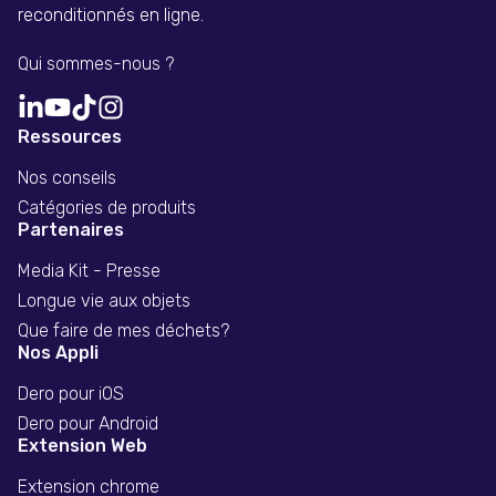
reconditionnés en ligne.
Qui sommes-nous ?
Ressources
Nos conseils
Catégories de produits
Partenaires
Media Kit - Presse
Longue vie aux objets
Que faire de mes déchets?
Nos Appli
Dero pour iOS
Dero pour Android
Extension Web
Extension chrome