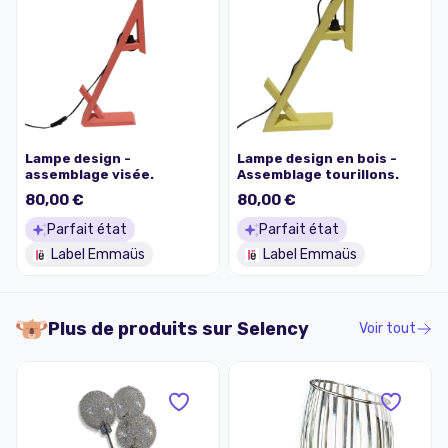
Lampe design -
Lampe design en bois -
assemblage visée.
Assemblage tourillons.
80,00 €
80,00 €
Parfait état
Parfait état
Label Emmaüs
Label Emmaüs
Plus de produits sur
Selency
Voir tout