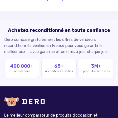
Achetez reconditionné en toute confiance
Dero compare gratuitement les offres de vendeurs
reconditionnés vérifiés en France pour vous garantir le
meilleur prix — avec garantie et prix mis à jour chaque jour.
400 000+
65+
3M+
utilisateurs
revendeurs certifiés
produits comparés
Le meilleur comparateur de produits d'occasion et