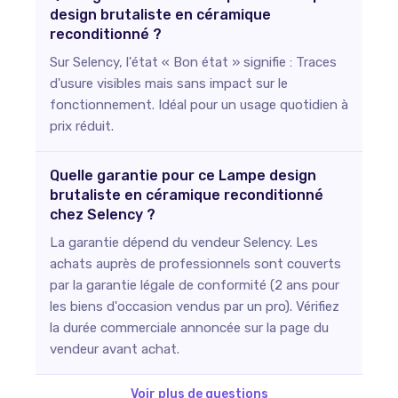
design brutaliste en céramique
reconditionné ?
Sur Selency, l'état « Bon état » signifie : Traces
d'usure visibles mais sans impact sur le
fonctionnement. Idéal pour un usage quotidien à
prix réduit.
Quelle garantie pour ce Lampe design
brutaliste en céramique reconditionné
chez Selency ?
La garantie dépend du vendeur Selency. Les
achats auprès de professionnels sont couverts
par la garantie légale de conformité (2 ans pour
les biens d'occasion vendus par un pro). Vérifiez
la durée commerciale annoncée sur la page du
vendeur avant achat.
Voir plus de questions