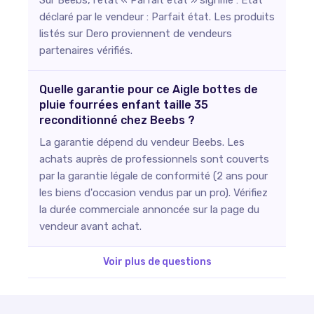
déclaré par le vendeur : Parfait état. Les produits
listés sur Dero proviennent de vendeurs
partenaires vérifiés.
Quelle garantie pour ce Aigle bottes de
pluie fourrées enfant taille 35
reconditionné chez Beebs ?
La garantie dépend du vendeur Beebs. Les
achats auprès de professionnels sont couverts
par la garantie légale de conformité (2 ans pour
les biens d'occasion vendus par un pro). Vérifiez
la durée commerciale annoncée sur la page du
vendeur avant achat.
Voir plus de questions