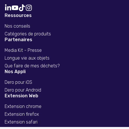
Ressources
Nos conseils
Catégories de produits
Partenaires
Media Kit - Presse
Longue vie aux objets
Que faire de mes déchets?
Nos Appli
Dero pour iOS
Dero pour Android
Extension Web
Extension chrome
Extension firefox
Extension safari