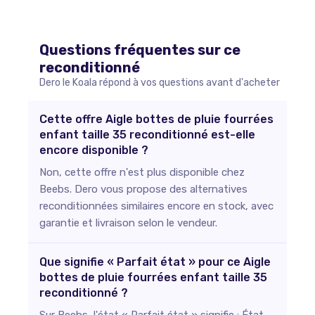
Questions fréquentes sur ce
reconditionné
Dero le Koala répond à vos questions avant d'acheter
Cette offre Aigle bottes de pluie fourrées
enfant taille 35 reconditionné est-elle
encore disponible ?
Non, cette offre n'est plus disponible chez
Beebs. Dero vous propose des alternatives
reconditionnées similaires encore en stock, avec
garantie et livraison selon le vendeur.
Que signifie « Parfait état » pour ce Aigle
bottes de pluie fourrées enfant taille 35
reconditionné ?
Sur Beebs, l'état « Parfait état » signifie : État