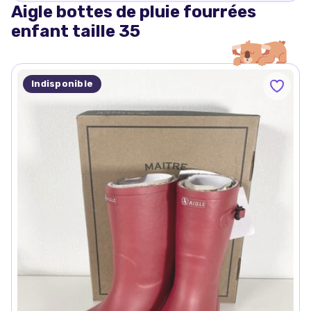
Aigle bottes de pluie fourrées
enfant taille 35
Indisponible