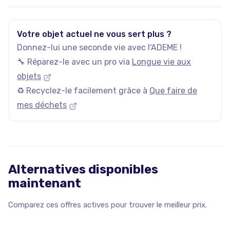
Votre objet actuel ne vous sert plus ?
Donnez-lui une seconde vie avec l'ADEME !
🔧 Réparez-le avec un pro via
Longue vie aux
objets
♻️ Recyclez-le facilement grâce à
Que faire de
mes déchets
Alternatives disponibles
maintenant
Comparez ces offres actives pour trouver le meilleur prix.