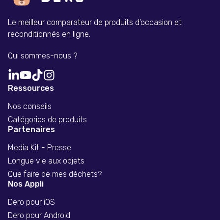
Le meilleur comparateur de produits d'occasion et
reconditionnés en ligne.
Qui sommes-nous ?
Ressources
Nos conseils
Catégories de produits
Partenaires
Media Kit - Presse
Longue vie aux objets
Que faire de mes déchets?
Nos Appli
Dero pour iOS
Dero pour Android