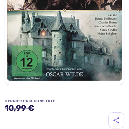
DERNIER PRIX CONSTATÉ
10,99 €