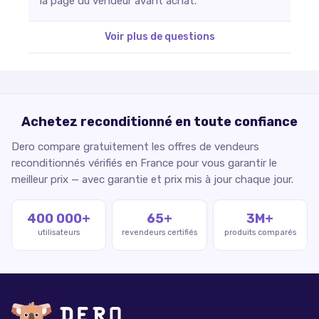
la page du vendeur avant achat.
Voir plus de questions
Achetez reconditionné en toute confiance
Dero compare gratuitement les offres de vendeurs
reconditionnés vérifiés en France pour vous garantir le
meilleur prix — avec garantie et prix mis à jour chaque jour.
400 000+
65+
3M+
utilisateurs
revendeurs certifiés
produits comparés