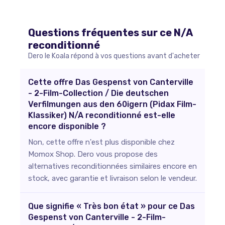
Questions fréquentes sur ce
N/A
reconditionné
Dero le Koala répond à vos questions avant d'acheter
Cette offre Das Gespenst von Canterville
- 2-Film-Collection / Die deutschen
Verfilmungen aus den 60igern (Pidax Film-
Klassiker) N/A reconditionné est-elle
encore disponible ?
Non, cette offre n'est plus disponible chez
Momox Shop. Dero vous propose des
alternatives reconditionnées similaires encore en
stock, avec garantie et livraison selon le vendeur.
Que signifie « Très bon état » pour ce Das
Gespenst von Canterville - 2-Film-