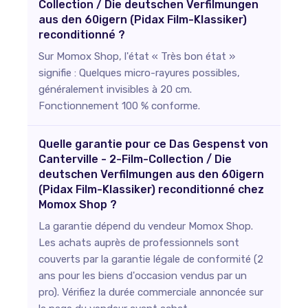
Collection / Die deutschen Verfilmungen
aus den 60igern (Pidax Film-Klassiker)
reconditionné ?
Sur Momox Shop, l'état « Très bon état »
signifie : Quelques micro-rayures possibles,
généralement invisibles à 20 cm.
Fonctionnement 100 % conforme.
Quelle garantie pour ce Das Gespenst von
Canterville - 2-Film-Collection / Die
deutschen Verfilmungen aus den 60igern
(Pidax Film-Klassiker) reconditionné chez
Momox Shop ?
La garantie dépend du vendeur Momox Shop.
Les achats auprès de professionnels sont
couverts par la garantie légale de conformité (2
ans pour les biens d'occasion vendus par un
pro). Vérifiez la durée commerciale annoncée sur