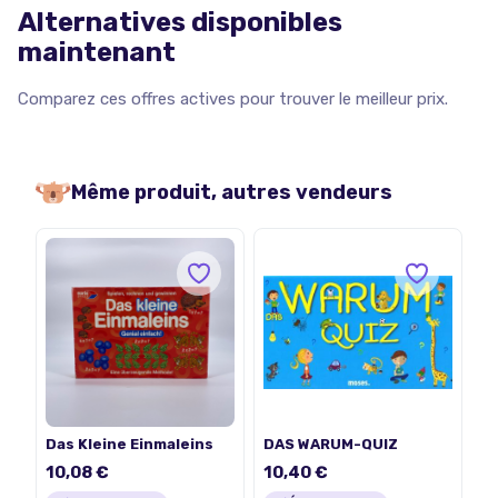
Alternatives disponibles
maintenant
Comparez ces offres actives pour trouver le meilleur prix.
Même produit, autres vendeurs
Das Kleine Einmaleins
DAS WARUM-QUIZ
10,08 €
10,40 €