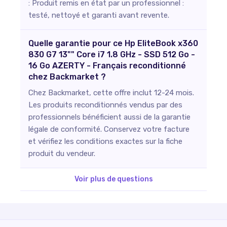
: Produit remis en état par un professionnel :
testé, nettoyé et garanti avant revente.
Quelle garantie pour ce Hp EliteBook x360
830 G7 13"" Core i7 1.8 GHz - SSD 512 Go -
16 Go AZERTY - Français reconditionné
chez Backmarket ?
Chez Backmarket, cette offre inclut 12-24 mois.
Les produits reconditionnés vendus par des
professionnels bénéficient aussi de la garantie
légale de conformité. Conservez votre facture
et vérifiez les conditions exactes sur la fiche
produit du vendeur.
Voir plus de questions