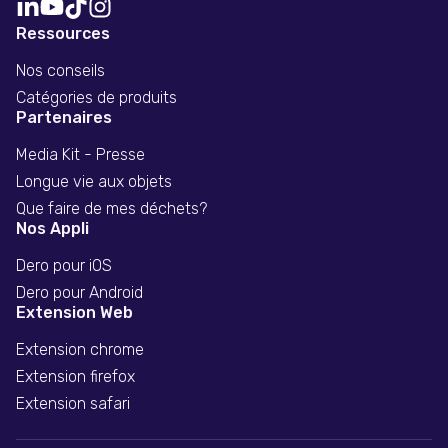
Ressources
Nos conseils
Catégories de produits
Partenaires
Media Kit - Presse
Longue vie aux objets
Que faire de mes déchets?
Nos Appli
Dero pour iOS
Dero pour Android
Extension Web
Extension chrome
Extension firefox
Extension safari