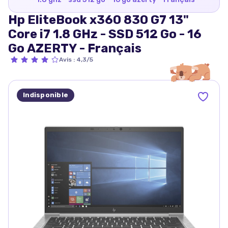
Hp EliteBook x360 830 G7 13"
Core i7 1.8 GHz - SSD 512 Go - 16
Go AZERTY - Français
Avis
:
4,3/5
Indisponible