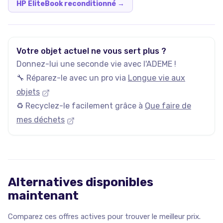
HP EliteBook reconditionné
→
Votre objet actuel ne vous sert plus ?
Donnez-lui une seconde vie avec l'ADEME !
🔧 Réparez-le avec un pro via
Longue vie aux
objets
♻️ Recyclez-le facilement grâce à
Que faire de
mes déchets
Alternatives disponibles
maintenant
Comparez ces offres actives pour trouver le meilleur prix.