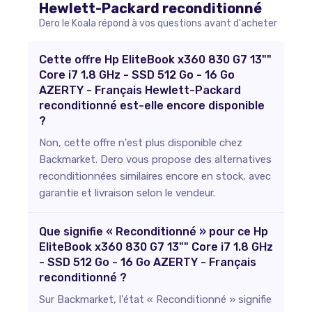
Hewlett-Packard
reconditionné
Dero le Koala répond à vos questions avant d'acheter
Cette offre Hp EliteBook x360 830 G7 13""
Core i7 1.8 GHz - SSD 512 Go - 16 Go
AZERTY - Français Hewlett-Packard
reconditionné est-elle encore disponible
?
Non, cette offre n'est plus disponible chez
Backmarket. Dero vous propose des alternatives
reconditionnées similaires encore en stock, avec
garantie et livraison selon le vendeur.
Que signifie « Reconditionné » pour ce Hp
EliteBook x360 830 G7 13"" Core i7 1.8 GHz
- SSD 512 Go - 16 Go AZERTY - Français
reconditionné ?
Sur Backmarket, l'état « Reconditionné » signifie