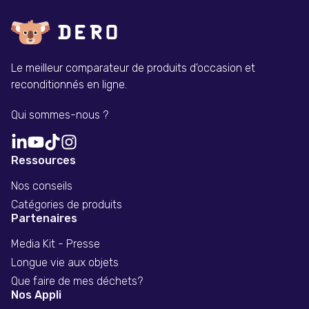
Le meilleur comparateur de produits d'occasion et
reconditionnés en ligne.
Qui sommes-nous ?
Ressources
Nos conseils
Catégories de produits
Partenaires
Media Kit - Presse
Longue vie aux objets
Que faire de mes déchets?
Nos Appli