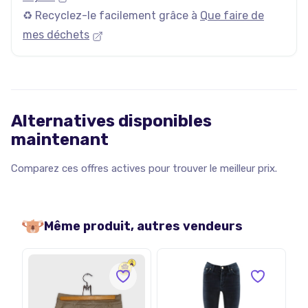
♻️ Recyclez-le facilement grâce à
Que faire de
mes déchets
Alternatives disponibles
maintenant
Comparez ces offres actives pour trouver le meilleur prix.
Même produit, autres vendeurs