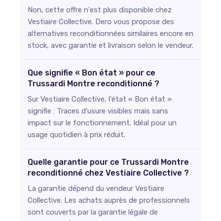
Non, cette offre n'est plus disponible chez
Vestiaire Collective. Dero vous propose des
alternatives reconditionnées similaires encore en
stock, avec garantie et livraison selon le vendeur.
Que signifie « Bon état » pour ce
Trussardi Montre reconditionné ?
Sur Vestiaire Collective, l'état « Bon état »
signifie : Traces d'usure visibles mais sans
impact sur le fonctionnement. Idéal pour un
usage quotidien à prix réduit.
Quelle garantie pour ce Trussardi Montre
reconditionné chez Vestiaire Collective ?
La garantie dépend du vendeur Vestiaire
Collective. Les achats auprès de professionnels
sont couverts par la garantie légale de