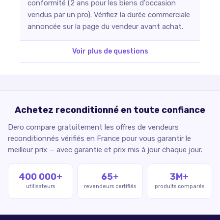
conformité (2 ans pour les biens d'occasion
vendus par un pro). Vérifiez la durée commerciale
annoncée sur la page du vendeur avant achat.
Voir plus de questions
Achetez reconditionné en toute confiance
Dero compare gratuitement les offres de vendeurs
reconditionnés vérifiés en France pour vous garantir le
meilleur prix — avec garantie et prix mis à jour chaque jour.
400 000+
65+
3M+
utilisateurs
revendeurs certifiés
produits comparés