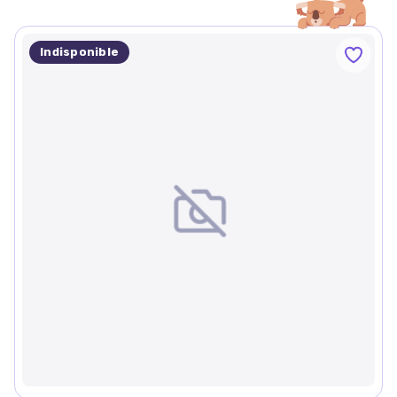
Indisponible