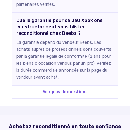
partenaires vérifiés.
Quelle garantie pour ce Jeu Xbox one
constructor neuf sous blister
reconditionné chez Beebs ?
La garantie dépend du vendeur Beebs. Les
achats auprès de professionnels sont couverts
par la garantie légale de conformité (2 ans pour
les biens d'occasion vendus par un pro). Vérifiez
la durée commerciale annoncée sur la page du
vendeur avant achat.
Voir plus de questions
Achetez reconditionné en toute confiance