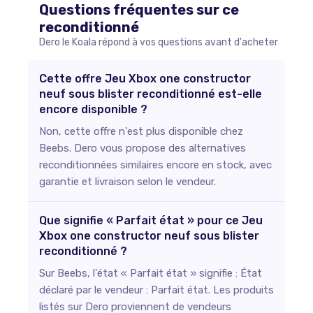
Questions fréquentes sur ce
reconditionné
Dero le Koala répond à vos questions avant d'acheter
Cette offre Jeu Xbox one constructor
neuf sous blister reconditionné est-elle
encore disponible ?
Non, cette offre n'est plus disponible chez
Beebs. Dero vous propose des alternatives
reconditionnées similaires encore en stock, avec
garantie et livraison selon le vendeur.
Que signifie « Parfait état » pour ce Jeu
Xbox one constructor neuf sous blister
reconditionné ?
Sur Beebs, l'état « Parfait état » signifie : État
déclaré par le vendeur : Parfait état. Les produits
listés sur Dero proviennent de vendeurs