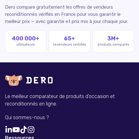
Dero compare gratuitement les offres de vendeurs
reconditionnés vérifiés en France pour vous garantir le
meilleur prix — avec garantie et prix mis à jour chaque jour.
400 000+
65+
3M+
utilisateurs
revendeurs certifiés
produits comparés
Le meilleur comparateur de produits d'occasion et
reconditionnés en ligne.
Qui sommes-nous ?
Ressources