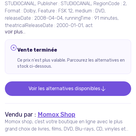
STUDIOCANAL, Publisher : STUDIOCANAL, RegionCode : 2,
Format : Dolby, Feature : FSK 12, medium : DVD,
releaseDate : 2008-04-04, runningTime : 91 minutes,
theatricalReleaseDate : 2000-01-01, act
voir plus...
Vente terminée
Ce prix n'est plus valable. Parcourez les alternatives en
stock ci-dessous.
Voir les alternatives disponibles
Vendu par :
Momox Shop
Momox shop, c’est votre boutique en ligne avec le plus
grand choix de livres, films, DVD, Blu-rays, CD, vinyles et