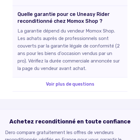
Quelle garantie pour ce Uneasy Rider
reconditionné chez Momox Shop ?
La garantie dépend du vendeur Momox Shop.
Les achats auprès de professionnels sont
couverts par la garantie légale de conformité (2
ans pour les biens d'occasion vendus par un
pro). Vérifiez la durée commerciale annoncée sur
la page du vendeur avant achat.
Voir plus de questions
Achetez reconditionné en toute confiance
Dero compare gratuitement les offres de vendeurs
reconditionnés vérifiés en France pour vous garantir le