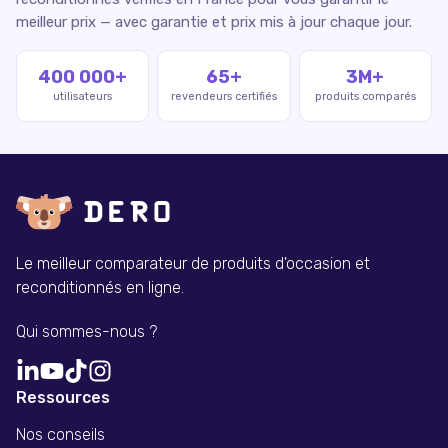
meilleur prix — avec garantie et prix mis à jour chaque jour.
400 000+
65+
3M+
utilisateurs
revendeurs certifiés
produits comparés
Le meilleur comparateur de produits d'occasion et
reconditionnés en ligne.
Qui sommes-nous ?
Ressources
Nos conseils