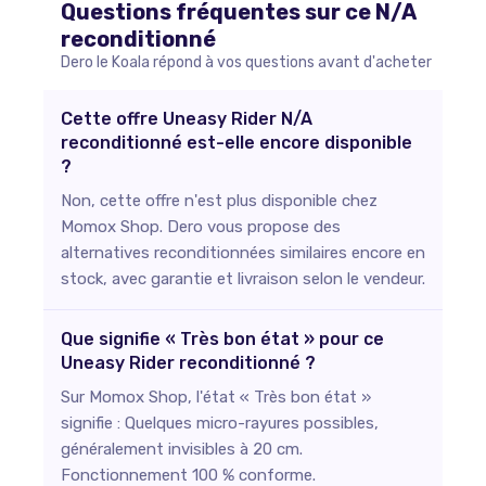
Questions fréquentes sur ce
N/A
reconditionné
Dero le Koala répond à vos questions avant d'acheter
Cette offre Uneasy Rider N/A
reconditionné est-elle encore disponible
?
Non, cette offre n'est plus disponible chez
Momox Shop. Dero vous propose des
alternatives reconditionnées similaires encore en
stock, avec garantie et livraison selon le vendeur.
Que signifie « Très bon état » pour ce
Uneasy Rider reconditionné ?
Sur Momox Shop, l'état « Très bon état »
signifie : Quelques micro-rayures possibles,
généralement invisibles à 20 cm.
Fonctionnement 100 % conforme.