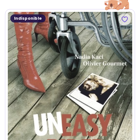
Indisponible