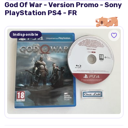
God Of War - Version Promo - Sony
PlayStation PS4 - FR
Indisponible