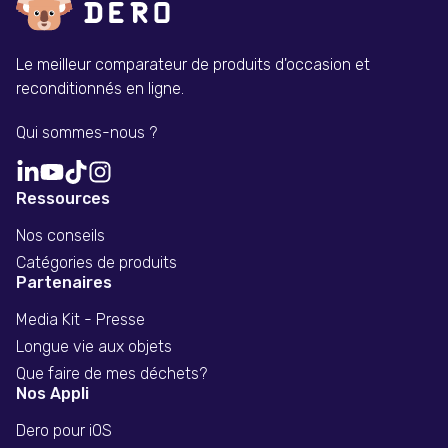
Le meilleur comparateur de produits d'occasion et
reconditionnés en ligne.
Qui sommes-nous ?
Ressources
Nos conseils
Catégories de produits
Partenaires
Media Kit - Presse
Longue vie aux objets
Que faire de mes déchets?
Nos Appli
Dero pour iOS