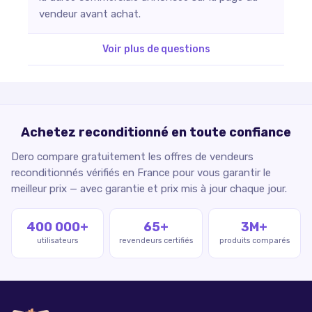
vendeur avant achat.
Voir plus de questions
Achetez reconditionné en toute confiance
Dero compare gratuitement les offres de vendeurs
reconditionnés vérifiés en France pour vous garantir le
meilleur prix — avec garantie et prix mis à jour chaque jour.
400 000+
65+
3M+
utilisateurs
revendeurs certifiés
produits comparés