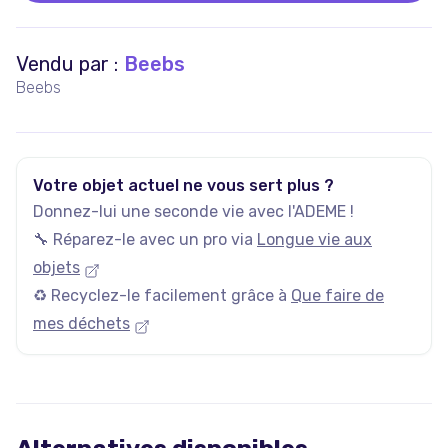
Vendu par :
Beebs
Beebs
Votre objet actuel ne vous sert plus ?
Donnez-lui une seconde vie avec l'ADEME !
🔧 Réparez-le avec un pro via
Longue vie aux
objets
♻️ Recyclez-le facilement grâce à
Que faire de
mes déchets