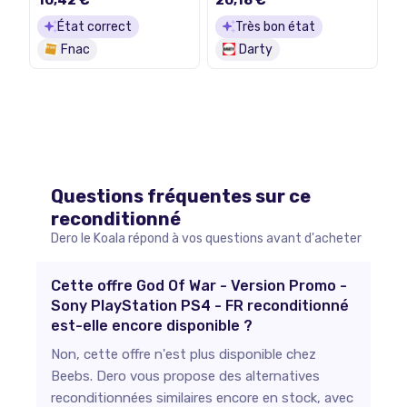
État correct
Très bon état
Fnac
Darty
Questions fréquentes sur ce
reconditionné
Dero le Koala répond à vos questions avant d'acheter
Cette offre God Of War - Version Promo -
Sony PlayStation PS4 - FR reconditionné
est-elle encore disponible ?
Non, cette offre n'est plus disponible chez
Beebs. Dero vous propose des alternatives
reconditionnées similaires encore en stock, avec