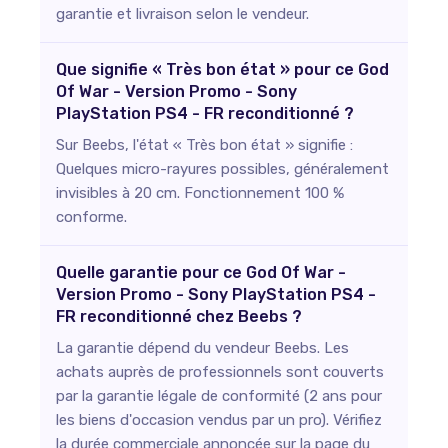
garantie et livraison selon le vendeur.
Que signifie « Très bon état » pour ce God
Of War - Version Promo - Sony
PlayStation PS4 - FR reconditionné ?
Sur Beebs, l'état « Très bon état » signifie :
Quelques micro-rayures possibles, généralement
invisibles à 20 cm. Fonctionnement 100 %
conforme.
Quelle garantie pour ce God Of War -
Version Promo - Sony PlayStation PS4 -
FR reconditionné chez Beebs ?
La garantie dépend du vendeur Beebs. Les
achats auprès de professionnels sont couverts
par la garantie légale de conformité (2 ans pour
les biens d'occasion vendus par un pro). Vérifiez
la durée commerciale annoncée sur la page du