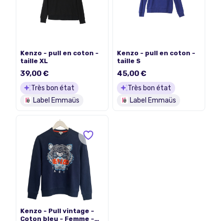
Kenzo - pull en coton -
Kenzo - pull en coton -
taille XL
taille S
39,00 €
45,00 €
Très bon état
Très bon état
Label Emmaüs
Label Emmaüs
Kenzo - Pull vintage -
Coton bleu - Femme -