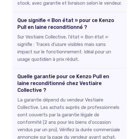
stock, avec garantie et livraison selon le vendeur.
Que signifie « Bon état » pour ce Kenzo
Pull en laine reconditionné ?
Sur Vestiaire Collective, l'état « Bon état »
signifie : Traces d'usure visibles mais sans
impact sur le fonctionnement. Idéal pour un
usage quotidien à prix réduit.
Quelle garantie pour ce Kenzo Pull en
laine reconditionné chez Vestiaire
Collective ?
La garantie dépend du vendeur Vestiaire
Collective. Les achats auprès de professionnels
sont couverts par la garantie légale de
conformité (2 ans pour les biens d'occasion
vendus par un pro). Vérifiez la durée commerciale
annoncée sur la page du vendeur avant achat.