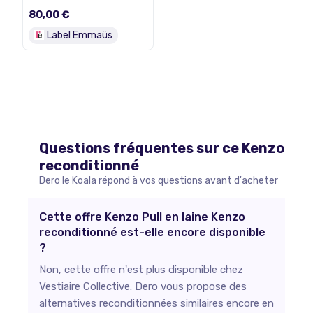
Taille S
80,00 €
Label Emmaüs
Questions fréquentes sur ce
Kenzo
reconditionné
Dero le Koala répond à vos questions avant d'acheter
Cette offre Kenzo Pull en laine Kenzo
reconditionné est-elle encore disponible
?
Non, cette offre n'est plus disponible chez
Vestiaire Collective. Dero vous propose des
alternatives reconditionnées similaires encore en