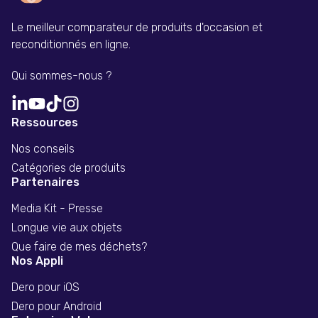
Le meilleur comparateur de produits d'occasion et
reconditionnés en ligne.
Qui sommes-nous ?
Ressources
Nos conseils
Catégories de produits
Partenaires
Media Kit - Presse
Longue vie aux objets
Que faire de mes déchets?
Nos Appli
Dero pour iOS
Dero pour Android