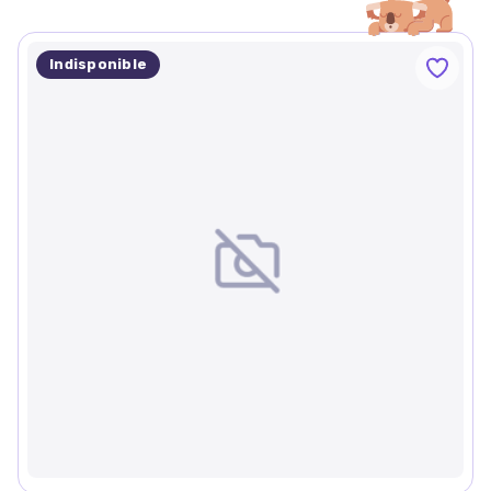
Indisponible