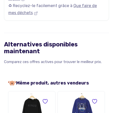
♻️ Recyclez-le facilement grâce à
Que faire de
mes déchets
Alternatives disponibles
maintenant
Comparez ces offres actives pour trouver le meilleur prix.
Même produit, autres vendeurs