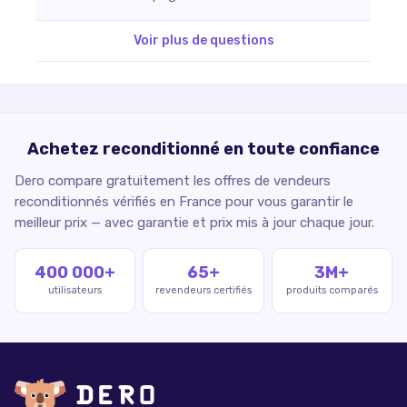
Voir plus de questions
Achetez reconditionné en toute confiance
Dero compare gratuitement les offres de vendeurs
reconditionnés vérifiés en France pour vous garantir le
meilleur prix — avec garantie et prix mis à jour chaque jour.
400 000+
65+
3M+
utilisateurs
revendeurs certifiés
produits comparés