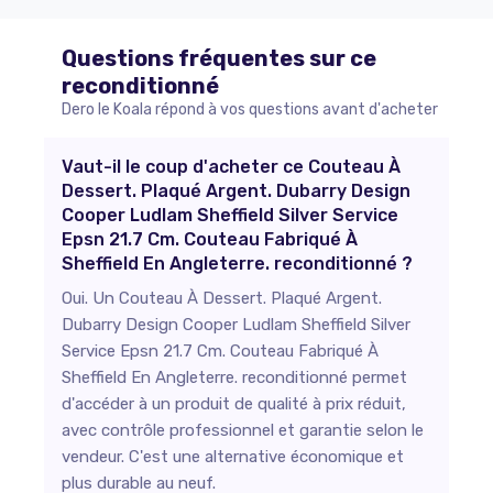
Questions fréquentes sur ce
reconditionné
Dero le Koala répond à vos questions avant d'acheter
Vaut-il le coup d'acheter ce Couteau À
Dessert. Plaqué Argent. Dubarry Design
Cooper Ludlam Sheffield Silver Service
Epsn 21.7 Cm. Couteau Fabriqué À
Sheffield En Angleterre. reconditionné ?
Oui. Un Couteau À Dessert. Plaqué Argent.
Dubarry Design Cooper Ludlam Sheffield Silver
Service Epsn 21.7 Cm. Couteau Fabriqué À
Sheffield En Angleterre. reconditionné permet
d'accéder à un produit de qualité à prix réduit,
avec contrôle professionnel et garantie selon le
vendeur. C'est une alternative économique et
plus durable au neuf.