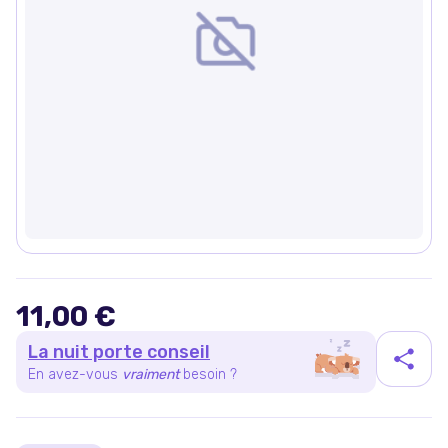
11,00 €
La nuit porte conseil
En avez-vous
vraiment
besoin ?