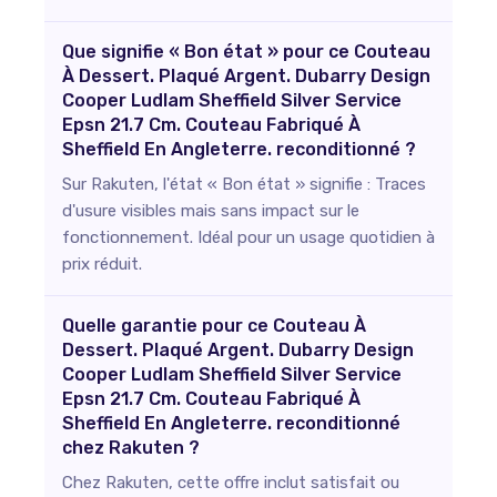
Que signifie « Bon état » pour ce Couteau
À Dessert. Plaqué Argent. Dubarry Design
Cooper Ludlam Sheffield Silver Service
Epsn 21.7 Cm. Couteau Fabriqué À
Sheffield En Angleterre. reconditionné ?
Sur Rakuten, l'état « Bon état » signifie : Traces
d'usure visibles mais sans impact sur le
fonctionnement. Idéal pour un usage quotidien à
prix réduit.
Quelle garantie pour ce Couteau À
Dessert. Plaqué Argent. Dubarry Design
Cooper Ludlam Sheffield Silver Service
Epsn 21.7 Cm. Couteau Fabriqué À
Sheffield En Angleterre. reconditionné
chez Rakuten ?
Chez Rakuten, cette offre inclut satisfait ou