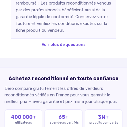
remboursé !. Les produits reconditionnés vendus
par des professionnels bénéficient aussi de la
garantie légale de conformité. Conservez votre
facture et vérifiez les conditions exactes sur la
fiche produit du vendeur.
Voir plus de questions
Achetez reconditionné en toute confiance
Dero compare gratuitement les offres de vendeurs
reconditionnés vérifiés en France pour vous garantir le
meilleur prix — avec garantie et prix mis à jour chaque jour.
400 000+
65+
3M+
utilisateurs
revendeurs certifiés
produits comparés