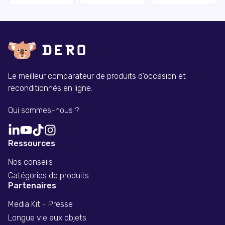
Le meilleur comparateur de produits d'occasion et
reconditionnés en ligne.
Qui sommes-nous ?
Ressources
Nos conseils
Catégories de produits
Partenaires
Media Kit - Presse
Longue vie aux objets