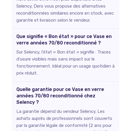
Selency. Dero vous propose des alternatives
reconditionnées similaires encore en stock, avec
garantie et livraison selon le vendeur.
Que signifie « Bon état » pour ce Vase en
verre années 70/80 reconditionné ?
Sur Selency, l'état « Bon état » signifie : Traces
d'usure visibles mais sans impact sur le
fonctionnement. Idéal pour un usage quotidien à
prix réduit.
Quelle garantie pour ce Vase en verre
années 70/80 reconditionné chez
Selency ?
La garantie dépend du vendeur Selency. Les
achats auprès de professionnels sont couverts
par la garantie légale de conformité (2 ans pour