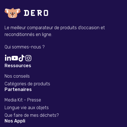
Le meilleur comparateur de produits d'occasion et
reconditionnés en ligne.
Qui sommes-nous ?
Ressources
Nos conseils
Catégories de produits
Partenaires
Media Kit - Presse
Longue vie aux objets
Que faire de mes déchets?
Nos Appli