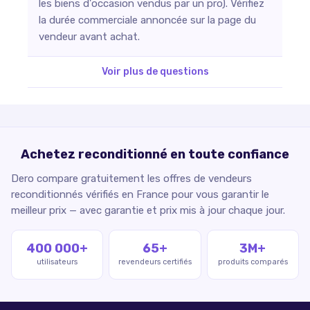
les biens d'occasion vendus par un pro). Vérifiez
la durée commerciale annoncée sur la page du
vendeur avant achat.
Voir plus de questions
Achetez reconditionné en toute confiance
Dero compare gratuitement les offres de vendeurs
reconditionnés vérifiés en France pour vous garantir le
meilleur prix — avec garantie et prix mis à jour chaque jour.
400 000+
65+
3M+
utilisateurs
revendeurs certifiés
produits comparés