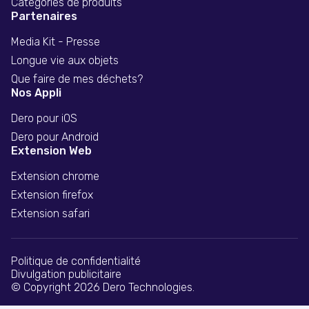
Catégories de produits
Partenaires
Media Kit - Presse
Longue vie aux objets
Que faire de mes déchets?
Nos Appli
Dero pour iOS
Dero pour Android
Extension Web
Extension chrome
Extension firefox
Extension safari
Politique de confidentialité
Divulgation publicitaire
© Copyright 2026 Dero Technologies.