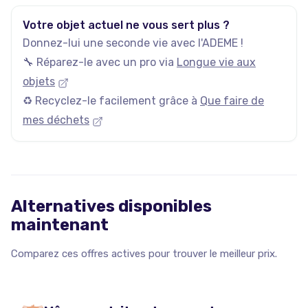
Votre objet actuel ne vous sert plus ?
Donnez-lui une seconde vie avec l'ADEME !
🔧 Réparez-le avec un pro via
Longue vie aux
objets
♻️ Recyclez-le facilement grâce à
Que faire de
mes déchets
Alternatives disponibles
maintenant
Comparez ces offres actives pour trouver le meilleur prix.