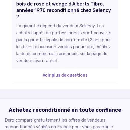
bois de rose et wenge d’Alberts Tibro,
années 1970 reconditionné chez Selency
?
La garantie dépend du vendeur Selency. Les
achats auprès de professionnels sont couverts
par la garantie légale de conformité (2 ans pour
les biens d'occasion vendus par un pro). Vérifiez
la durée commerciale annoncée sur la page du
vendeur avant achat.
Voir plus de questions
Achetez reconditionné en toute confiance
Dero compare gratuitement les offres de vendeurs
reconditionnés vérifiés en France pour vous garantir le