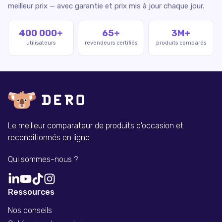
meilleur prix — avec garantie et prix mis à jour chaque jour.
400 000+
65+
3M+
utilisateurs
revendeurs certifiés
produits comparés
Le meilleur comparateur de produits d'occasion et
reconditionnés en ligne.
Qui sommes-nous ?
Ressources
Nos conseils