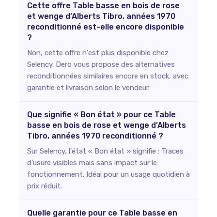
Cette offre Table basse en bois de rose
et wenge d’Alberts Tibro, années 1970
reconditionné est-elle encore disponible
?
Non, cette offre n'est plus disponible chez
Selency. Dero vous propose des alternatives
reconditionnées similaires encore en stock, avec
garantie et livraison selon le vendeur.
Que signifie « Bon état » pour ce Table
basse en bois de rose et wenge d’Alberts
Tibro, années 1970 reconditionné ?
Sur Selency, l'état « Bon état » signifie : Traces
d'usure visibles mais sans impact sur le
fonctionnement. Idéal pour un usage quotidien à
prix réduit.
Quelle garantie pour ce Table basse en