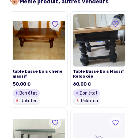
Même produit, autres vendeurs
table basse bois chene
Table Basse Bois Massif
massif
Relookée
50,00 €
60,00 €
Bon état
Bon état
Rakuten
Rakuten