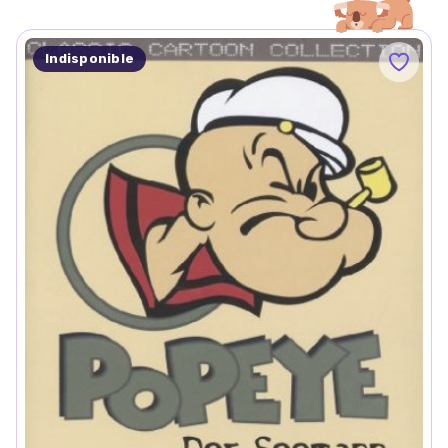
Indisponible