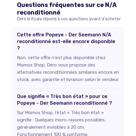
Questions fréquentes sur ce
N/A
reconditionné
Dero le Koala répond à vos questions avant d'acheter
Cette offre Popeye - Der Seemann N/A
reconditionné est-elle encore disponible
?
Non, cette offre n'est plus disponible chez
Momox Shop. Dero vous propose des
alternatives reconditionnées similaires encore en
stock, avec garantie et livraison selon le vendeur.
Que signifie « Très bon état » pour ce
Popeye - Der Seemann reconditionné ?
Sur Momox Shop, l'état « Très bon état »
signifie : Quelques micro-rayures possibles,
généralement invisibles à 20 cm.
Fonctionnement 100 % conforme.