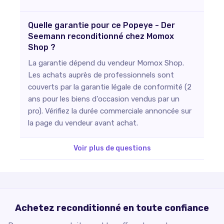
Quelle garantie pour ce Popeye - Der
Seemann reconditionné chez Momox
Shop ?
La garantie dépend du vendeur Momox Shop.
Les achats auprès de professionnels sont
couverts par la garantie légale de conformité (2
ans pour les biens d'occasion vendus par un
pro). Vérifiez la durée commerciale annoncée sur
la page du vendeur avant achat.
Voir plus de questions
Achetez reconditionné en toute confiance