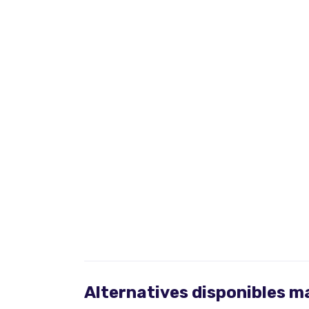
Alternatives disponibles 