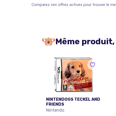
Comparez ces offres actives pour trouver le meil
Même produit,
NINTENDOGS TECKEL AND
FRIENDS
Nintendo