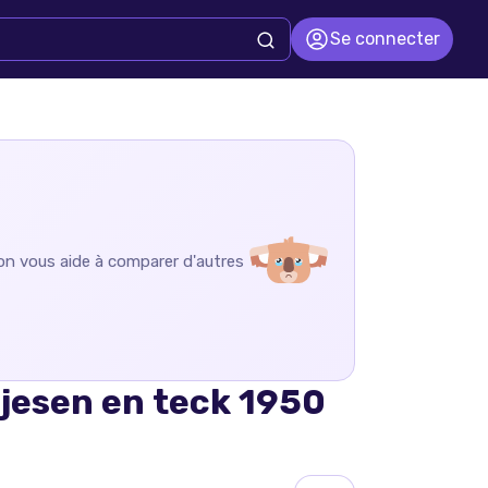
Se connecter
 on vous aide à comparer d'autres
ojesen en teck 1950