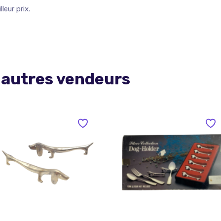
leur prix.
 autres vendeurs