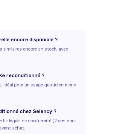
elle encore disponible ?
s similaires encore en stock, avec
XXe reconditionné ?
. Idéal pour un usage quotidien à prix
ditionné chez Selency ?
ntie légale de conformité (2 ans pour
 avant achat.