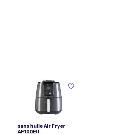
sans huile Air Fryer
AF100EU