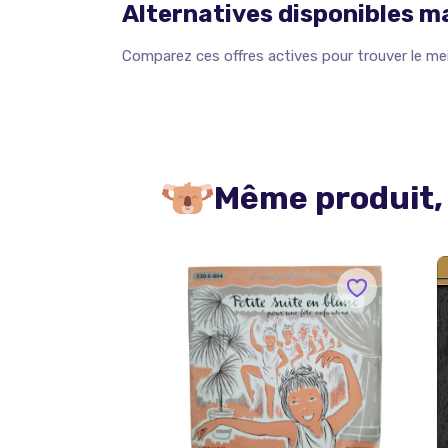
Alternatives disponibles 
Comparez ces offres actives pour trouver le meil
Même produit,