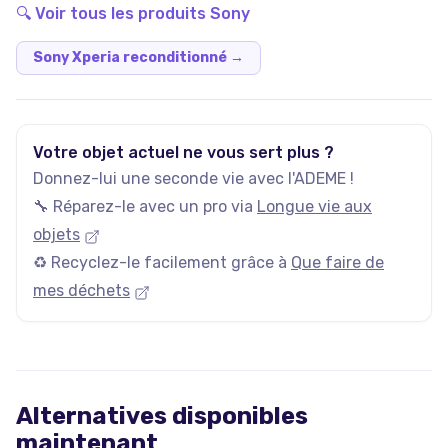
🔍 Voir tous les produits
Sony
Sony Xperia reconditionné
→
Votre objet actuel ne vous sert plus ?
Donnez-lui une seconde vie avec l'ADEME !
🔧 Réparez-le avec un pro via
Longue vie aux
objets
♻️ Recyclez-le facilement grâce à
Que faire de
mes déchets
Alternatives disponibles
maintenant