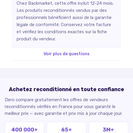
Chez Backmarket, cette offre inclut 12-24 mois.
Les produits reconditionnés vendus par des
professionnels bénéficient aussi de la garantie
légale de conformité. Conservez votre facture
et vérifiez les conditions exactes sur la fiche
produit du vendeur.
Voir plus de questions
Achetez reconditionné en toute confiance
Dero compare gratuitement les offres de vendeurs
reconditionnés vérifiés en France pour vous garantir le
meilleur prix — avec garantie et prix mis à jour chaque jour.
400 000+
65+
3M+