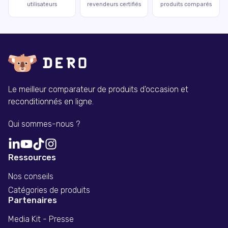
utilisateurs
revendeurs certifiés
produits comparés
Le meilleur comparateur de produits d'occasion et
reconditionnés en ligne.
Qui sommes-nous ?
Ressources
Nos conseils
Catégories de produits
Partenaires
Media Kit - Presse