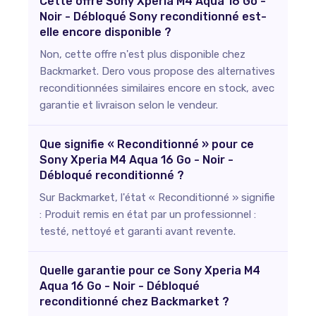
Cette offre Sony Xperia M4 Aqua 16 Go -
Noir - Débloqué Sony reconditionné est-
elle encore disponible ?
Non, cette offre n'est plus disponible chez
Backmarket. Dero vous propose des alternatives
reconditionnées similaires encore en stock, avec
garantie et livraison selon le vendeur.
Que signifie « Reconditionné » pour ce
Sony Xperia M4 Aqua 16 Go - Noir -
Débloqué reconditionné ?
Sur Backmarket, l'état « Reconditionné » signifie
: Produit remis en état par un professionnel :
testé, nettoyé et garanti avant revente.
Quelle garantie pour ce Sony Xperia M4
Aqua 16 Go - Noir - Débloqué
reconditionné chez Backmarket ?