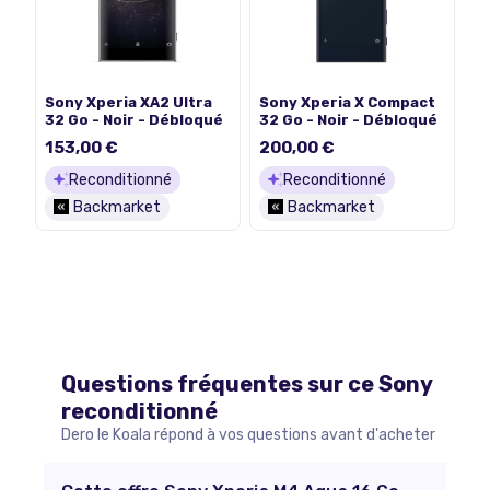
Sony Xperia XA2 Ultra
Sony Xperia X Compact
32 Go - Noir - Débloqué
32 Go - Noir - Débloqué
153,00 €
200,00 €
Reconditionné
Reconditionné
Backmarket
Backmarket
Questions fréquentes sur ce
Sony
reconditionné
Dero le Koala répond à vos questions avant d'acheter