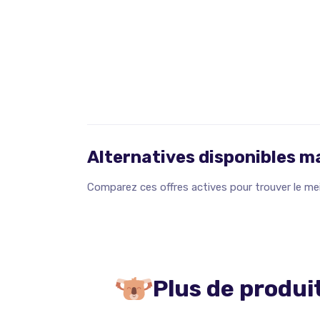
Alternatives disponibles 
Comparez ces offres actives pour trouver le meil
Plus de produi