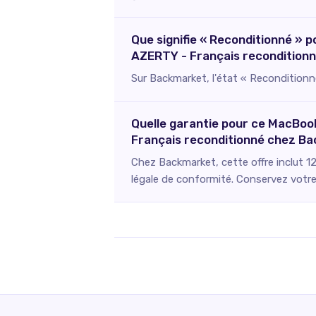
Que signifie « Reconditionné » 
AZERTY - Français reconditionn
Sur Backmarket, l'état « Reconditionné
Quelle garantie pour ce MacBook
Français reconditionné chez B
Chez Backmarket, cette offre inclut 1
légale de conformité. Conservez votre 