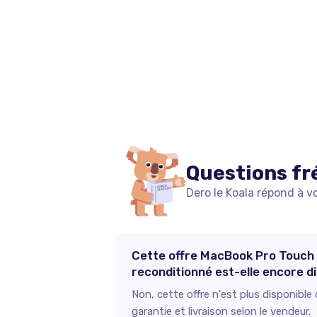
Questions fr
Dero le Koala répond à v
Cette offre MacBook Pro Touch B
reconditionné est-elle encore di
Non, cette offre n'est plus disponibl
garantie et livraison selon le vendeur.