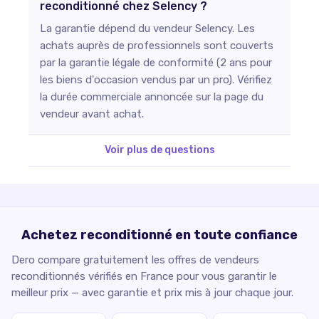
reconditionné chez Selency ?
La garantie dépend du vendeur Selency. Les
achats auprès de professionnels sont couverts
par la garantie légale de conformité (2 ans pour
les biens d'occasion vendus par un pro). Vérifiez
la durée commerciale annoncée sur la page du
vendeur avant achat.
Voir plus de questions
Achetez reconditionné en toute confiance
Dero compare gratuitement les offres de vendeurs
reconditionnés vérifiés en France pour vous garantir le
meilleur prix — avec garantie et prix mis à jour chaque jour.