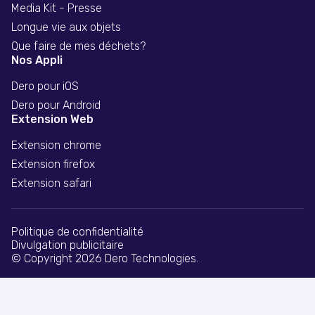
Media Kit - Presse
Longue vie aux objets
Que faire de mes déchets?
Nos Appli
Dero pour iOS
Dero pour Android
Extension Web
Extension chrome
Extension firefox
Extension safari
Politique de confidentialité
Divulgation publicitaire
© Copyright 2026 Dero Technologies.