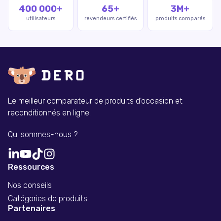
400 000+
65+
3M+
utilisateurs
revendeurs certifiés
produits comparés
Le meilleur comparateur de produits d'occasion et
reconditionnés en ligne.
Qui sommes-nous ?
Ressources
Nos conseils
Catégories de produits
Partenaires