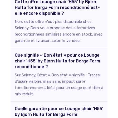
Cette offre Lounge chair 'H55' by Bjorn
Hulta for Berga Form reconditionné est-
elle encore disponible ?
Non, cette offre n'est plus disponible chez
Selency. Dero vous propose des alternatives
reconditionnées similaires encore en stock, avec
garantie et livraison selon le vendeur.
Que signifie « Bon état » pour ce Lounge
chair 'H55' by Bjorn Hulta for Berga Form
reconditionné ?
Sur Selency, l'état « Bon état » signifie : Traces
d'usure visibles mais sans impact sur le
fonctionnement. Idéal pour un usage quotidien à
prix réduit.
Quelle garantie pour ce Lounge chair 'H55'
by Bjorn Hulta for Berga Form