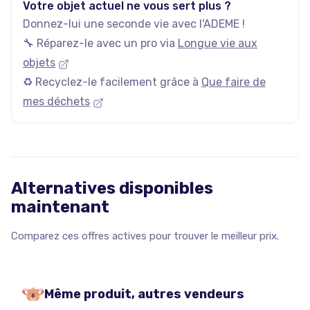
Votre objet actuel ne vous sert plus ?
Donnez-lui une seconde vie avec l'ADEME !
🔧 Réparez-le avec un pro via
Longue vie aux
objets
♻️ Recyclez-le facilement grâce à
Que faire de
mes déchets
Alternatives disponibles
maintenant
Comparez ces offres actives pour trouver le meilleur prix.
Même produit, autres vendeurs