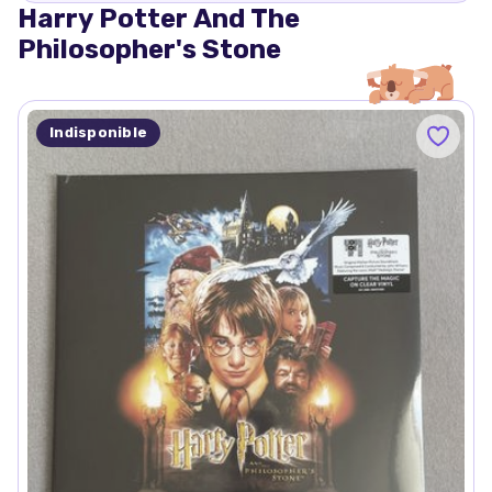
Harry Potter And The
Philosopher's Stone
Indisponible