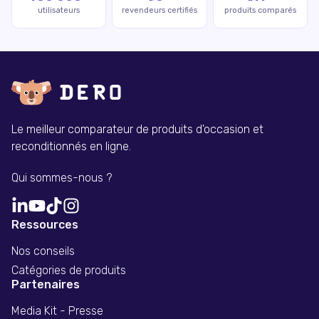
utilisateurs
revendeurs certifiés
produits comparés
Le meilleur comparateur de produits d'occasion et
reconditionnés en ligne.
Qui sommes-nous ?
Ressources
Nos conseils
Catégories de produits
Partenaires
Media Kit - Presse