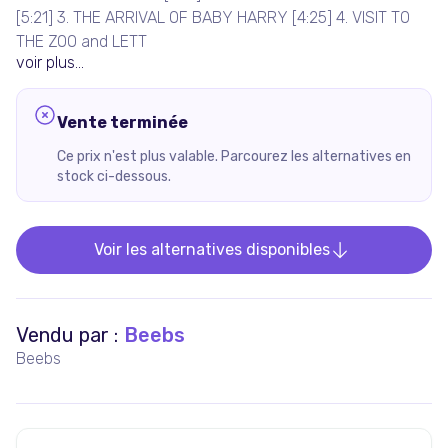
[5:21] 3. THE ARRIVAL OF BABY HARRY [4:25] 4. VISIT TO
THE ZOO and LETT
voir plus...
Vente terminée
Ce prix n'est plus valable. Parcourez les alternatives en
stock ci-dessous.
Voir les alternatives disponibles
Vendu par :
Beebs
Beebs