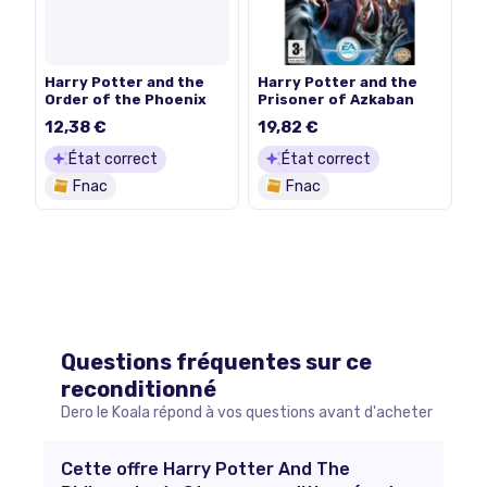
Harry Potter and the
Harry Potter and the
Order of the Phoenix
Prisoner of Azkaban
12,38 €
19,82 €
État correct
État correct
Fnac
Fnac
Questions fréquentes sur ce
reconditionné
Dero le Koala répond à vos questions avant d'acheter
Cette offre Harry Potter And The