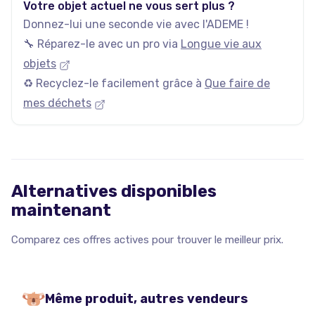
Votre objet actuel ne vous sert plus ?
Donnez-lui une seconde vie avec l'ADEME !
🔧 Réparez-le avec un pro via
Longue vie aux
objets
♻️ Recyclez-le facilement grâce à
Que faire de
mes déchets
Alternatives disponibles
maintenant
Comparez ces offres actives pour trouver le meilleur prix.
Même produit, autres vendeurs