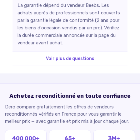
La garantie dépend du vendeur Beebs. Les
achats auprès de professionnels sont couverts
par la garantie légale de conformité (2 ans pour
les biens d'occasion vendus par un pro). Vérifiez
la durée commerciale annoncée sur la page du
vendeur avant achat.
Voir plus de questions
Achetez reconditionné en toute confiance
Dero compare gratuitement les offres de vendeurs
reconditionnés vérifiés en France pour vous garantir le
meilleur prix — avec garantie et prix mis à jour chaque jour.
400 000+
65+
3M+