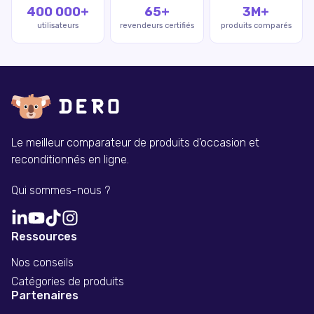
400 000+
65+
3M+
utilisateurs
revendeurs certifiés
produits comparés
Le meilleur comparateur de produits d'occasion et
reconditionnés en ligne.
Qui sommes-nous ?
Ressources
Nos conseils
Catégories de produits
Partenaires