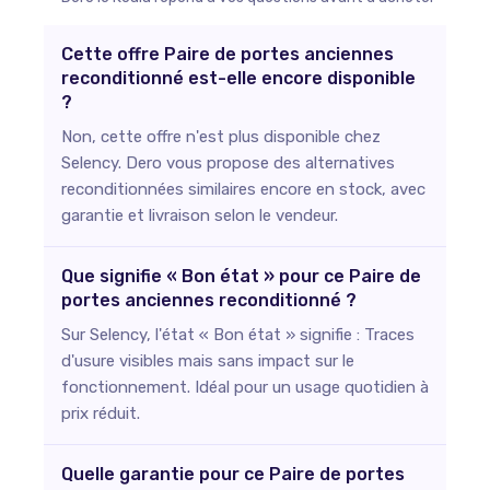
Cette offre Paire de portes anciennes
reconditionné est-elle encore disponible
?
Non, cette offre n'est plus disponible chez
Selency. Dero vous propose des alternatives
reconditionnées similaires encore en stock, avec
garantie et livraison selon le vendeur.
Que signifie « Bon état » pour ce Paire de
portes anciennes reconditionné ?
Sur Selency, l'état « Bon état » signifie : Traces
d'usure visibles mais sans impact sur le
fonctionnement. Idéal pour un usage quotidien à
prix réduit.
Quelle garantie pour ce Paire de portes