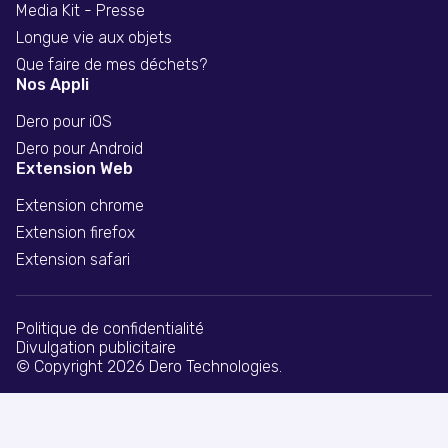
Media Kit - Presse
Longue vie aux objets
Que faire de mes déchets?
Nos Appli
Dero pour iOS
Dero pour Android
Extension Web
Extension chrome
Extension firefox
Extension safari
Politique de confidentialité
Divulgation publicitaire
© Copyright 2026 Dero Technologies.