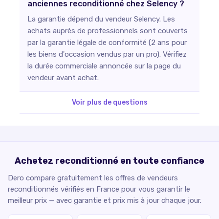
anciennes reconditionné chez Selency ?
La garantie dépend du vendeur Selency. Les
achats auprès de professionnels sont couverts
par la garantie légale de conformité (2 ans pour
les biens d'occasion vendus par un pro). Vérifiez
la durée commerciale annoncée sur la page du
vendeur avant achat.
Voir plus de questions
Achetez reconditionné en toute confiance
Dero compare gratuitement les offres de vendeurs
reconditionnés vérifiés en France pour vous garantir le
meilleur prix — avec garantie et prix mis à jour chaque jour.