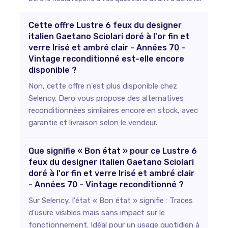
Cette offre Lustre 6 feux du designer
italien Gaetano Sciolari doré à l'or fin et
verre Irisé et ambré clair - Années 70 -
Vintage reconditionné est-elle encore
disponible ?
Non, cette offre n'est plus disponible chez
Selency. Dero vous propose des alternatives
reconditionnées similaires encore en stock, avec
garantie et livraison selon le vendeur.
Que signifie « Bon état » pour ce Lustre 6
feux du designer italien Gaetano Sciolari
doré à l'or fin et verre Irisé et ambré clair
- Années 70 - Vintage reconditionné ?
Sur Selency, l'état « Bon état » signifie : Traces
d'usure visibles mais sans impact sur le
fonctionnement. Idéal pour un usage quotidien à