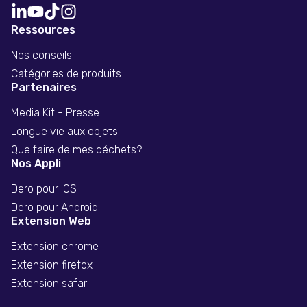
Ressources
Nos conseils
Catégories de produits
Partenaires
Media Kit - Presse
Longue vie aux objets
Que faire de mes déchets?
Nos Appli
Dero pour iOS
Dero pour Android
Extension Web
Extension chrome
Extension firefox
Extension safari