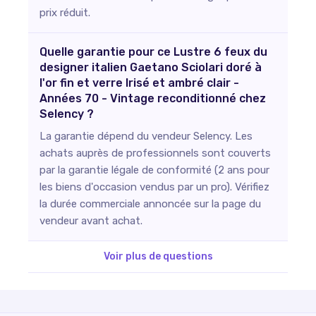
prix réduit.
Quelle garantie pour ce Lustre 6 feux du
designer italien Gaetano Sciolari doré à
l'or fin et verre Irisé et ambré clair -
Années 70 - Vintage reconditionné chez
Selency ?
La garantie dépend du vendeur Selency. Les
achats auprès de professionnels sont couverts
par la garantie légale de conformité (2 ans pour
les biens d'occasion vendus par un pro). Vérifiez
la durée commerciale annoncée sur la page du
vendeur avant achat.
Voir plus de questions