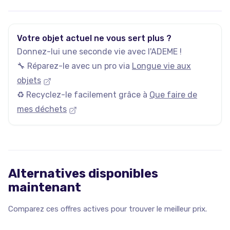
notamment vintage et design.
Votre objet actuel ne vous sert plus ?
Donnez-lui une seconde vie avec l'ADEME !
🔧 Réparez-le avec un pro via
Longue vie aux
objets
♻️ Recyclez-le facilement grâce à
Que faire de
mes déchets
Alternatives disponibles
maintenant
Comparez ces offres actives pour trouver le meilleur prix.