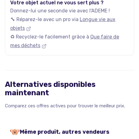
Votre objet actuel ne vous sert plus ?
Donnez-lui une seconde vie avec l'ADEME !
🔧 Réparez-le avec un pro via
Longue vie aux
objets
♻️ Recyclez-le facilement grâce à
Que faire de
mes déchets
Alternatives disponibles
maintenant
Comparez ces offres actives pour trouver le meilleur prix.
Même produit, autres vendeurs