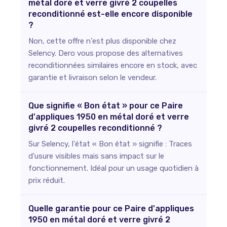
métal doré et verre givré 2 coupelles
reconditionné est-elle encore disponible
?
Non, cette offre n'est plus disponible chez
Selency. Dero vous propose des alternatives
reconditionnées similaires encore en stock, avec
garantie et livraison selon le vendeur.
Que signifie « Bon état » pour ce Paire
d'appliques 1950 en métal doré et verre
givré 2 coupelles reconditionné ?
Sur Selency, l'état « Bon état » signifie : Traces
d'usure visibles mais sans impact sur le
fonctionnement. Idéal pour un usage quotidien à
prix réduit.
Quelle garantie pour ce Paire d'appliques
1950 en métal doré et verre givré 2