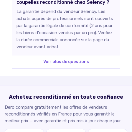
coupelles reconditionné chez Selency ?
La garantie dépend du vendeur Selency. Les
achats auprès de professionnels sont couverts
par la garantie légale de conformité (2 ans pour
les biens d'occasion vendus par un pro). Vérifiez
la durée commerciale annoncée sur la page du
vendeur avant achat.
Voir plus de questions
Achetez reconditionné en toute confiance
Dero compare gratuitement les offres de vendeurs
reconditionnés vérifiés en France pour vous garantir le
meilleur prix — avec garantie et prix mis à jour chaque jour.