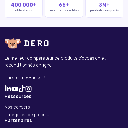
400 000+
65+
3M+
utilisateurs
revendeurs certifiés
produits comparés
Le meilleur comparateur de produits d'occasion et
reconditionnés en ligne.
Qui sommes-nous ?
Ressources
Nos conseils
Catégories de produits
Partenaires