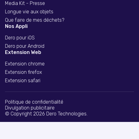
Media Kit - Presse
Longue vie aux objets
Que faire de mes déchets?
Nos Appli
Dero pour iOS
Dero pour Android
Extension Web
Extension chrome
Extension firefox
Extension safari
Politique de confidentialité
Divulgation publicitaire
© Copyright 2026 Dero Technologies.