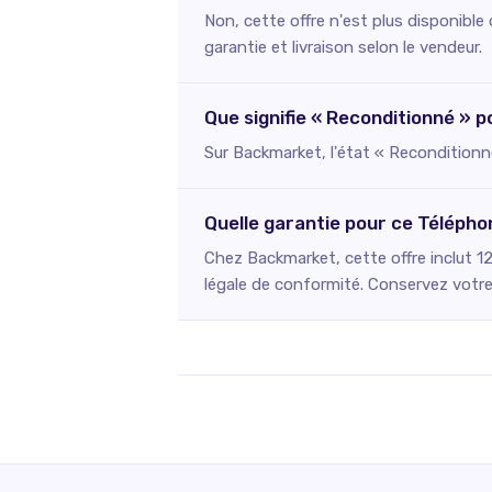
Non, cette offre n'est plus disponibl
garantie et livraison selon le vendeur.
Que signifie « Reconditionné »
Sur Backmarket, l'état « Reconditionné
Quelle garantie pour ce Télép
Chez Backmarket, cette offre inclut 1
légale de conformité. Conservez votre 