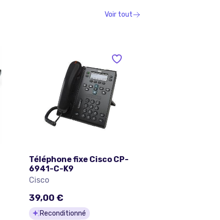
Voir tout
Téléphone fixe Cisco CP-
6941-C-K9
Cisco
39,00 €
Reconditionné