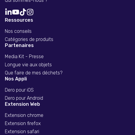
Qui sommes-nous ?
Ressources
Nos conseils
Catégories de produits
Partenaires
Media Kit - Presse
Longue vie aux objets
Que faire de mes déchets?
Nos Appli
Dero pour iOS
Dero pour Android
Extension Web
Extension chrome
Extension firefox
Extension safari