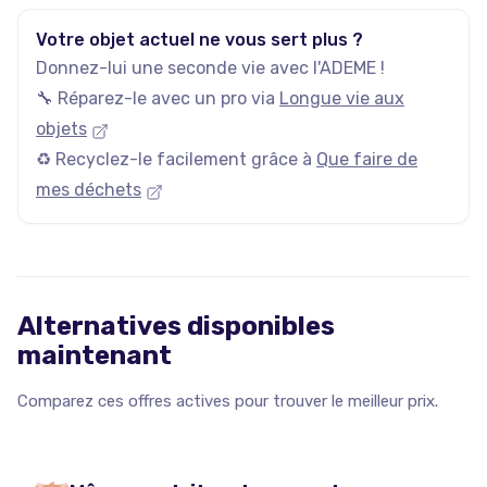
Votre objet actuel ne vous sert plus ?
Donnez-lui une seconde vie avec l'ADEME !
🔧 Réparez-le avec un pro via
Longue vie aux
objets
♻️ Recyclez-le facilement grâce à
Que faire de
mes déchets
Alternatives disponibles
maintenant
Comparez ces offres actives pour trouver le meilleur prix.