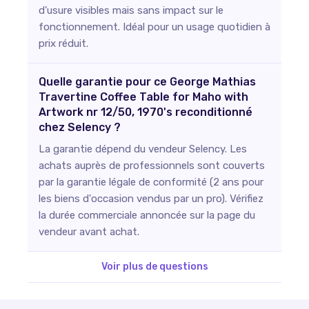
d'usure visibles mais sans impact sur le
fonctionnement. Idéal pour un usage quotidien à
prix réduit.
Quelle garantie pour ce George Mathias
Travertine Coffee Table for Maho with
Artwork nr 12/50, 1970's reconditionné
chez Selency ?
La garantie dépend du vendeur Selency. Les
achats auprès de professionnels sont couverts
par la garantie légale de conformité (2 ans pour
les biens d'occasion vendus par un pro). Vérifiez
la durée commerciale annoncée sur la page du
vendeur avant achat.
Voir plus de questions