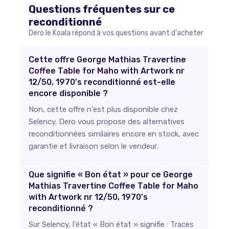
Questions fréquentes sur ce
reconditionné
Dero le Koala répond à vos questions avant d'acheter
Cette offre George Mathias Travertine
Coffee Table for Maho with Artwork nr
12/50, 1970's reconditionné est-elle
encore disponible ?
Non, cette offre n'est plus disponible chez
Selency. Dero vous propose des alternatives
reconditionnées similaires encore en stock, avec
garantie et livraison selon le vendeur.
Que signifie « Bon état » pour ce George
Mathias Travertine Coffee Table for Maho
with Artwork nr 12/50, 1970's
reconditionné ?
Sur Selency, l'état « Bon état » signifie : Traces