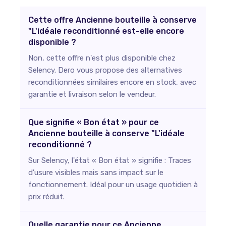
Cette offre Ancienne bouteille à conserve
"L'idéale reconditionné est-elle encore
disponible ?
Non, cette offre n'est plus disponible chez
Selency. Dero vous propose des alternatives
reconditionnées similaires encore en stock, avec
garantie et livraison selon le vendeur.
Que signifie « Bon état » pour ce
Ancienne bouteille à conserve "L'idéale
reconditionné ?
Sur Selency, l'état « Bon état » signifie : Traces
d'usure visibles mais sans impact sur le
fonctionnement. Idéal pour un usage quotidien à
prix réduit.
Quelle garantie pour ce Ancienne