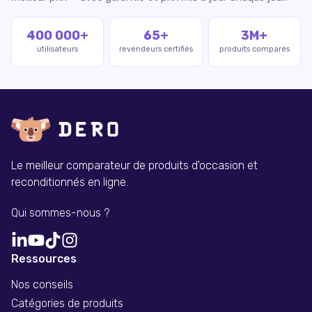
400 000+
65+
3M+
utilisateurs
revendeurs certifiés
produits comparés
Le meilleur comparateur de produits d'occasion et
reconditionnés en ligne.
Qui sommes-nous ?
Ressources
Nos conseils
Catégories de produits