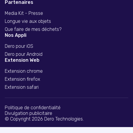
Partenaires
Media Kit - Presse
Longue vie aux objets
Que faire de mes déchets?
Nos Appli
Dero pour iOS
Dero pour Android
Extension Web
Extension chrome
Extension firefox
Extension safari
Politique de confidentialité
Divulgation publicitaire
© Copyright 2026 Dero Technologies.