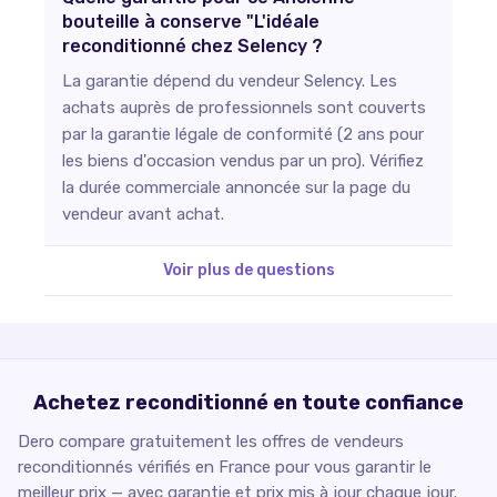
bouteille à conserve "L'idéale
reconditionné chez Selency ?
La garantie dépend du vendeur Selency. Les
achats auprès de professionnels sont couverts
par la garantie légale de conformité (2 ans pour
les biens d'occasion vendus par un pro). Vérifiez
la durée commerciale annoncée sur la page du
vendeur avant achat.
Voir plus de questions
Achetez reconditionné en toute confiance
Dero compare gratuitement les offres de vendeurs
reconditionnés vérifiés en France pour vous garantir le
meilleur prix — avec garantie et prix mis à jour chaque jour.