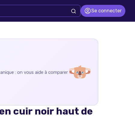
Se connecter
panique : on vous aide à comparer
n cuir noir haut de