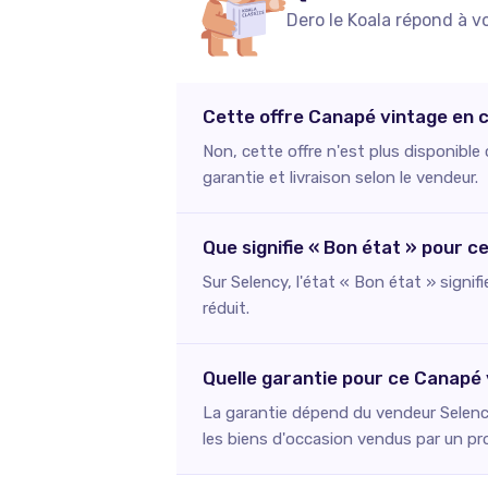
Dero le Koala répond à v
Cette offre Canapé vintage en c
Non, cette offre n'est plus disponibl
garantie et livraison selon le vendeur.
Que signifie « Bon état » pour 
Sur Selency, l'état « Bon état » signif
réduit.
Quelle garantie pour ce Canapé
La garantie dépend du vendeur Selency
les biens d'occasion vendus par un pr