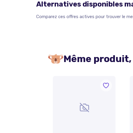
Alternatives disponibles 
Comparez ces offres actives pour trouver le meil
Même produit,