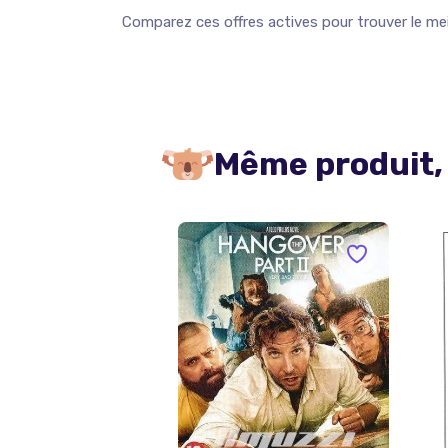
Comparez ces offres actives pour trouver le meil
Même produit,