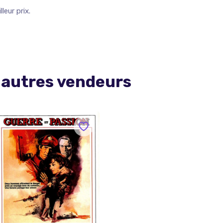
leur prix.
 autres vendeurs