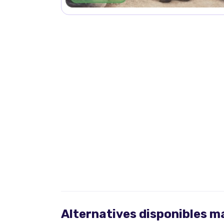
Alternatives disponibles 