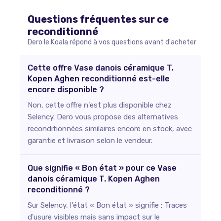
Questions fréquentes sur ce
reconditionné
Dero le Koala répond à vos questions avant d'acheter
Cette offre Vase danois céramique T.
Kopen Aghen reconditionné est-elle
encore disponible ?
Non, cette offre n'est plus disponible chez
Selency. Dero vous propose des alternatives
reconditionnées similaires encore en stock, avec
garantie et livraison selon le vendeur.
Que signifie « Bon état » pour ce Vase
danois céramique T. Kopen Aghen
reconditionné ?
Sur Selency, l'état « Bon état » signifie : Traces
d'usure visibles mais sans impact sur le