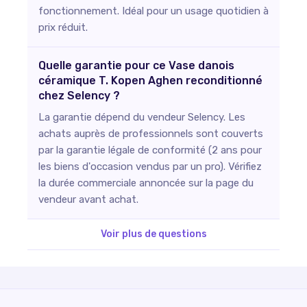
fonctionnement. Idéal pour un usage quotidien à
prix réduit.
Quelle garantie pour ce Vase danois
céramique T. Kopen Aghen reconditionné
chez Selency ?
La garantie dépend du vendeur Selency. Les
achats auprès de professionnels sont couverts
par la garantie légale de conformité (2 ans pour
les biens d'occasion vendus par un pro). Vérifiez
la durée commerciale annoncée sur la page du
vendeur avant achat.
Voir plus de questions