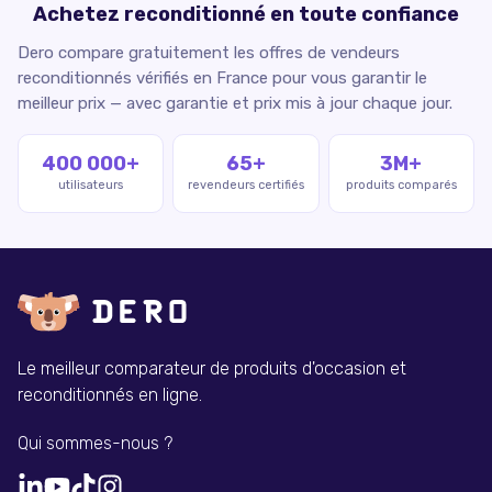
Achetez reconditionné en toute confiance
Dero compare gratuitement les offres de vendeurs
reconditionnés vérifiés en France pour vous garantir le
meilleur prix — avec garantie et prix mis à jour chaque jour.
400 000+
65+
3M+
utilisateurs
revendeurs certifiés
produits comparés
Le meilleur comparateur de produits d'occasion et
reconditionnés en ligne.
Qui sommes-nous ?