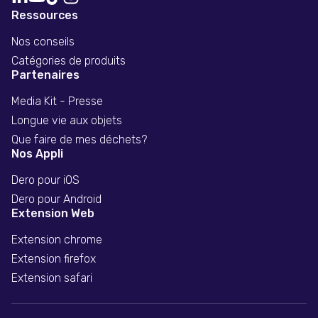
Ressources
Nos conseils
Catégories de produits
Partenaires
Media Kit - Presse
Longue vie aux objets
Que faire de mes déchets?
Nos Appli
Dero pour iOS
Dero pour Android
Extension Web
Extension chrome
Extension firefox
Extension safari