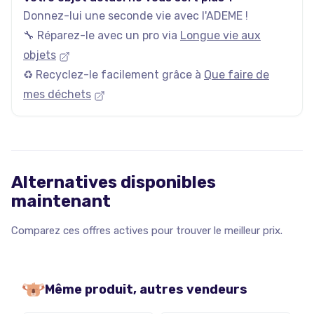
Donnez-lui une seconde vie avec l'ADEME !
🔧 Réparez-le avec un pro via
Longue vie aux
objets
♻️ Recyclez-le facilement grâce à
Que faire de
mes déchets
Alternatives disponibles
maintenant
Comparez ces offres actives pour trouver le meilleur prix.
Même produit, autres vendeurs