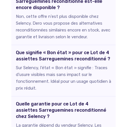
Sarreguemines reconditionné est-elle
encore disponible ?
Non, cette offre n'est plus disponible chez
Selency. Dero vous propose des alternatives
reconditionnées similaires encore en stock, avec
garantie et livraison selon le vendeur.
Que signifie « Bon état » pour ce Lot de 4
assiettes Sarreguemines reconditionné ?
Sur Selency, l'état « Bon état » signifie : Traces
d'usure visibles mais sans impact sur le
fonctionnement. Idéal pour un usage quotidien à
prix réduit.
Quelle garantie pour ce Lot de 4
assiettes Sarreguemines reconditionné
chez Selency ?
La garantie dépend du vendeur Selency. Les