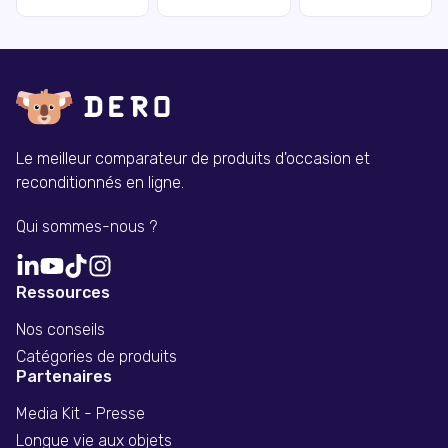
Le meilleur comparateur de produits d'occasion et
reconditionnés en ligne.
Qui sommes-nous ?
Ressources
Nos conseils
Catégories de produits
Partenaires
Media Kit - Presse
Longue vie aux objets