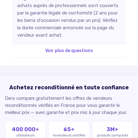
achats auprès de professionnels sont couverts
par la garantie légale de conformité (2 ans pour
les biens d'occasion vendus par un pro). Vérifiez
la durée commerciale annoncée sur la page du
vendeur avant achat.
Voir plus de questions
Achetez reconditionné en toute confiance
Dero compare gratuitement les offres de vendeurs
reconditionnés vérifiés en France pour vous garantir le
meilleur prix — avec garantie et prix mis à jour chaque jour.
400 000+
65+
3M+
utilisateurs
revendeurs certifiés
produits comparés