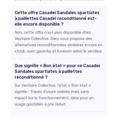
Cette offre Casadei Sandales spartiates
à paillettes Casadei reconditionné est-
elle encore disponible ?
Non, cette offre n'est plus disponible chez
Vestiaire Collective. Dero vous propose des
alternatives reconditionnées similaires encore en
stock, avec garantie et livraison selon le vendeur.
Que signifie « Bon état » pour ce Casadei
Sandales spartiates à paillettes
reconditionné ?
Sur Vestiaire Collective, l'état « Bon état »
signifie : Traces d'usure visibles mais sans
impact sur le fonctionnement. Idéal pour un
usage quotidien à prix réduit.