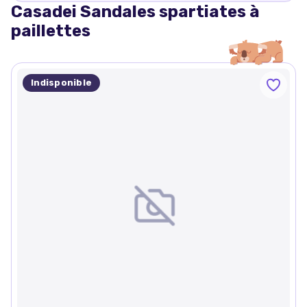
Casadei Sandales spartiates à
paillettes
Indisponible