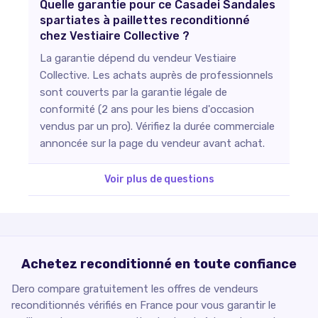
Quelle garantie pour ce Casadei Sandales
spartiates à paillettes reconditionné
chez Vestiaire Collective ?
La garantie dépend du vendeur Vestiaire
Collective. Les achats auprès de professionnels
sont couverts par la garantie légale de
conformité (2 ans pour les biens d'occasion
vendus par un pro). Vérifiez la durée commerciale
annoncée sur la page du vendeur avant achat.
Voir plus de questions
Achetez reconditionné en toute confiance
Dero compare gratuitement les offres de vendeurs
reconditionnés vérifiés en France pour vous garantir le