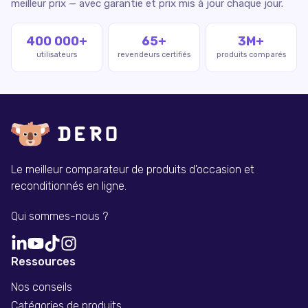
meilleur prix — avec garantie et prix mis à jour chaque jour.
400 000+
65+
3M+
utilisateurs
revendeurs certifiés
produits comparés
Le meilleur comparateur de produits d'occasion et
reconditionnés en ligne.
Qui sommes-nous ?
Ressources
Nos conseils
Catégories de produits