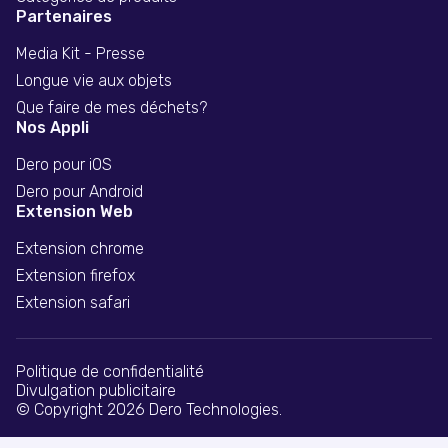
Partenaires
Media Kit - Presse
Longue vie aux objets
Que faire de mes déchets?
Nos Appli
Dero pour iOS
Dero pour Android
Extension Web
Extension chrome
Extension firefox
Extension safari
Politique de confidentialité
Divulgation publicitaire
© Copyright 2026 Dero Technologies.