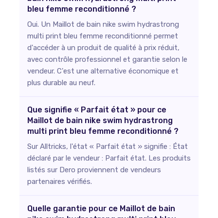
bleu femme reconditionné ?
Oui. Un Maillot de bain nike swim hydrastrong
multi print bleu femme reconditionné permet
d'accéder à un produit de qualité à prix réduit,
avec contrôle professionnel et garantie selon le
vendeur. C'est une alternative économique et
plus durable au neuf.
Que signifie « Parfait état » pour ce
Maillot de bain nike swim hydrastrong
multi print bleu femme reconditionné ?
Sur Alltricks, l'état « Parfait état » signifie : État
déclaré par le vendeur : Parfait état. Les produits
listés sur Dero proviennent de vendeurs
partenaires vérifiés.
Quelle garantie pour ce Maillot de bain