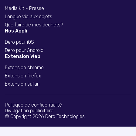
Media Kit - Presse
Longue vie aux objets
Que faire de mes déchets?
Nos Appli
Dero pour iOS
Dero pour Android
Extension Web
Extension chrome
Extension firefox
Extension safari
Politique de confidentialité
Divulgation publicitaire
© Copyright 2026 Dero Technologies.