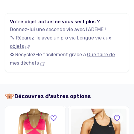
Votre objet actuel ne vous sert plus ?
Donnez-lui une seconde vie avec l'ADEME !
🔧 Réparez-le avec un pro via
Longue vie aux
objets
♻️ Recyclez-le facilement grâce à
Que faire de
mes déchets
Découvrez d'autres options