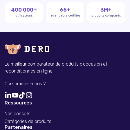
400 000+
65+
3M+
utilisateurs
revendeurs certifiés
produits comparés
Le meilleur comparateur de produits d'occasion et
reconditionnés en ligne.
Qui sommes-nous ?
Ressources
Nos conseils
Catégories de produits
Partenaires