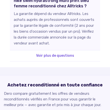
nike swim hydrastrong multi print bleu
femme reconditionné chez Alltricks ?
La garantie dépend du vendeur Alltricks. Les
achats auprès de professionnels sont couverts
par la garantie légale de conformité (2 ans pour
les biens d'occasion vendus par un pro). Vérifiez
la durée commerciale annoncée sur la page du
vendeur avant achat.
Voir plus de questions
Achetez reconditionné en toute confiance
Dero compare gratuitement les offres de vendeurs
reconditionnés vérifiés en France pour vous garantir le
meilleur prix — avec garantie et prix mis à jour chaque jour.