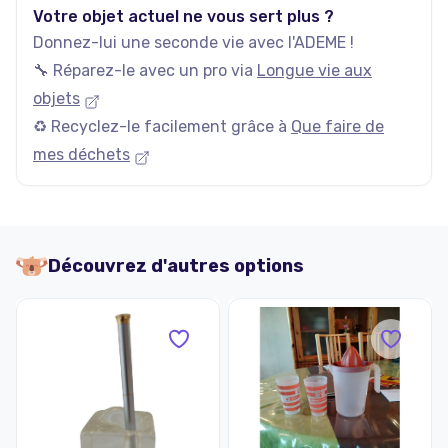
Votre objet actuel ne vous sert plus ?
Donnez-lui une seconde vie avec l'ADEME !
🔧 Réparez-le avec un pro via
Longue vie aux
objets
♻️ Recyclez-le facilement grâce à
Que faire de
mes déchets
Découvrez d'autres options