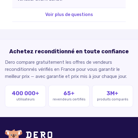
Voir plus de questions
Achetez reconditionné en toute confiance
Dero compare gratuitement les offres de vendeurs
reconditionnés vérifiés en France pour vous garantir le
meilleur prix — avec garantie et prix mis à jour chaque jour.
400 000+
65+
3M+
utilisateurs
revendeurs certifiés
produits comparés