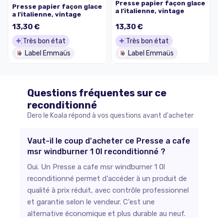
Presse papier façon glace
Presse papier façon glace
a l'italienne, vintage
a l'italienne, vintage
13,30 €
13,30 €
Très bon état
Très bon état
Label Emmaüs
Label Emmaüs
Questions fréquentes sur ce
reconditionné
Dero le Koala répond à vos questions avant d'acheter
Vaut-il le coup d'acheter ce Presse a cafe
msr windburner 1 0l reconditionné ?
Oui. Un Presse a cafe msr windburner 1 0l
reconditionné permet d'accéder à un produit de
qualité à prix réduit, avec contrôle professionnel
et garantie selon le vendeur. C'est une
alternative économique et plus durable au neuf.