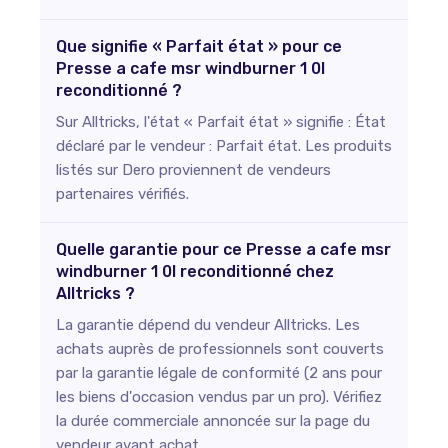
Que signifie « Parfait état » pour ce
Presse a cafe msr windburner 1 0l
reconditionné ?
Sur Alltricks, l'état « Parfait état » signifie : État
déclaré par le vendeur : Parfait état. Les produits
listés sur Dero proviennent de vendeurs
partenaires vérifiés.
Quelle garantie pour ce Presse a cafe msr
windburner 1 0l reconditionné chez
Alltricks ?
La garantie dépend du vendeur Alltricks. Les
achats auprès de professionnels sont couverts
par la garantie légale de conformité (2 ans pour
les biens d'occasion vendus par un pro). Vérifiez
la durée commerciale annoncée sur la page du
vendeur avant achat.