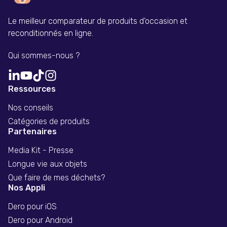
Le meilleur comparateur de produits d'occasion et
reconditionnés en ligne.
Qui sommes-nous ?
Ressources
Nos conseils
Catégories de produits
Partenaires
Media Kit - Presse
Longue vie aux objets
Que faire de mes déchets?
Nos Appli
Dero pour iOS
Dero pour Android