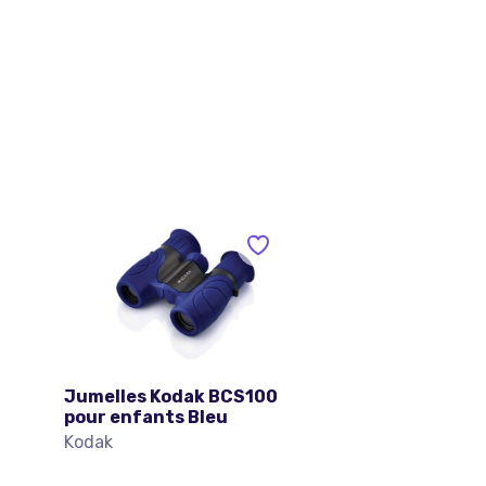
Jumelles Kodak BCS100
pour enfants Bleu
Kodak