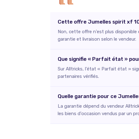
Cette offre Jumelles spirit xf 1
Non, cette offre n'est plus disponible
garantie et livraison selon le vendeur.
Que signifie « Parfait état » po
Sur Alltricks, l'état « Parfait état » s
partenaires vérifiés.
Quelle garantie pour ce Jumelles
La garantie dépend du vendeur Alltric
les biens d'occasion vendus par un pr