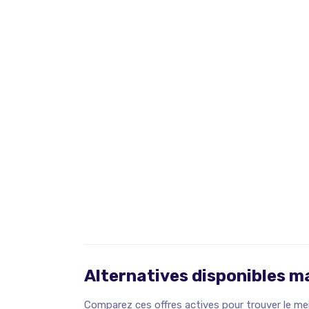
Alternatives disponibles 
Comparez ces offres actives pour trouver le meil