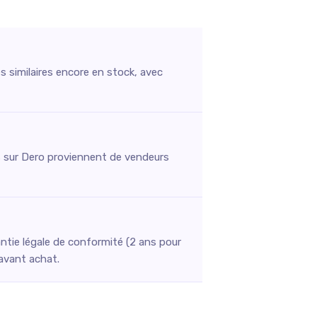
s similaires encore en stock, avec
stés sur Dero proviennent de vendeurs
ntie légale de conformité (2 ans pour
 avant achat.