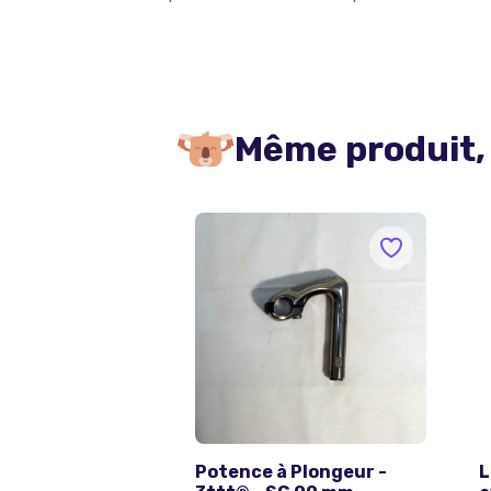
Même produit,
Potence à Plongeur -
L