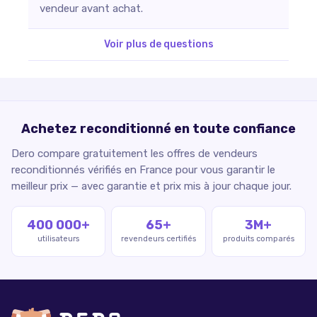
vendeur avant achat.
Voir plus de questions
Achetez reconditionné en toute confiance
Dero compare gratuitement les offres de vendeurs
reconditionnés vérifiés en France pour vous garantir le
meilleur prix — avec garantie et prix mis à jour chaque jour.
400 000+
65+
3M+
utilisateurs
revendeurs certifiés
produits comparés