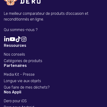
Le meilleur comparateur de produits d'occasion et
reconditionnés en ligne.
Qui sommes-nous ?
Ressources
Nos conseils
Catégories de produits
Partenaires
Media Kit - Presse
Longue vie aux objets
Que faire de mes déchets?
Nos Appli
Dero pour iOS