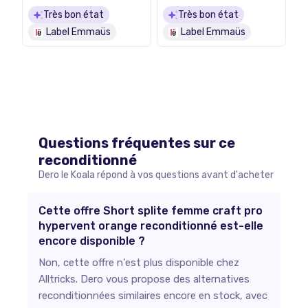
Très bon état
Très bon état
Label Emmaüs
Label Emmaüs
Questions fréquentes sur ce
reconditionné
Dero le Koala répond à vos questions avant d'acheter
Cette offre Short splite femme craft pro
hypervent orange reconditionné est-elle
encore disponible ?
Non, cette offre n'est plus disponible chez
Alltricks. Dero vous propose des alternatives
reconditionnées similaires encore en stock, avec