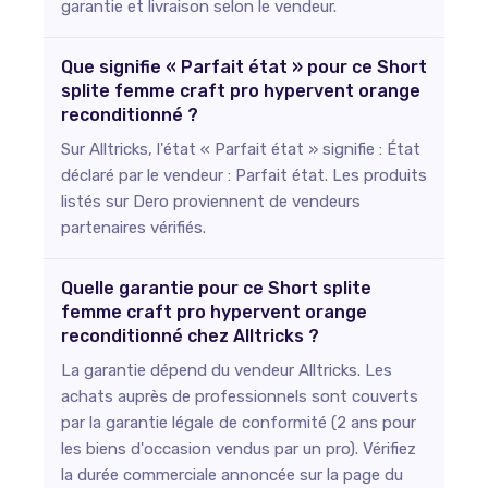
garantie et livraison selon le vendeur.
Que signifie « Parfait état » pour ce Short
splite femme craft pro hypervent orange
reconditionné ?
Sur Alltricks, l'état « Parfait état » signifie : État
déclaré par le vendeur : Parfait état. Les produits
listés sur Dero proviennent de vendeurs
partenaires vérifiés.
Quelle garantie pour ce Short splite
femme craft pro hypervent orange
reconditionné chez Alltricks ?
La garantie dépend du vendeur Alltricks. Les
achats auprès de professionnels sont couverts
par la garantie légale de conformité (2 ans pour
les biens d'occasion vendus par un pro). Vérifiez
la durée commerciale annoncée sur la page du