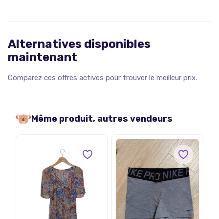
Alternatives disponibles
maintenant
Comparez ces offres actives pour trouver le meilleur prix.
Même produit, autres vendeurs